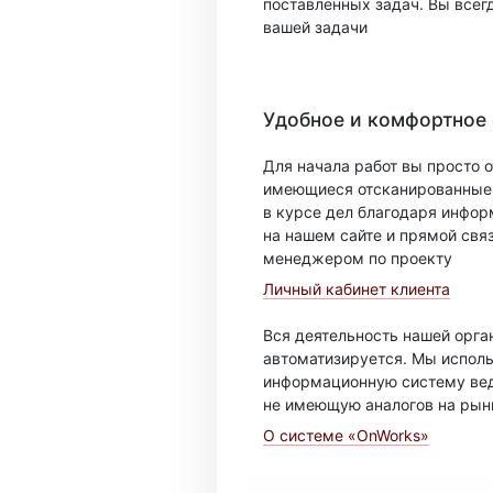
поставленных задач. Вы всег
вашей задачи
Удобное и комфортное
Для начала работ вы просто о
имеющиеся отсканированные 
в курсе дел благодаря инфо
на нашем сайте и прямой свя
менеджером по проекту
Личный кабинет клиента
Вся деятельность нашей орг
автоматизируется. Мы испол
информационную систему вед
не имеющую аналогов на рын
О системе «OnWorks»