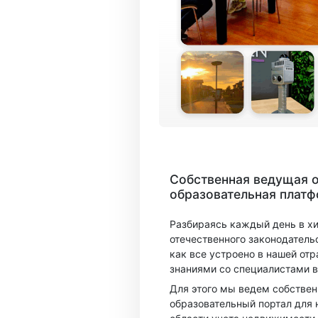
Собственная ведущая 
образовательная плат
Разбираясь каждый день в х
отечественного законодатель
как все устроено в нашей отр
знаниями со специалистами в
Для этого мы ведем собстве
образовательный портал для 