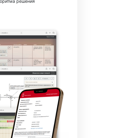
горитма решения