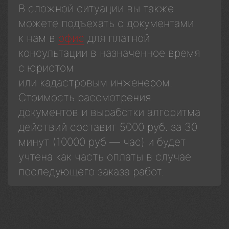
В сложной ситуации вы также
можете подъехать с документами
к нам в
офис
для платной
консультации в назначенное время
с юристом
или кадастровым инженером.
Стоимость рассмотрения
документов и выработки алгоритма
действий составит 5000 руб. за 30
минут (10000 руб — час) и будет
учтена как часть оплаты в случае
последующего заказа работ.