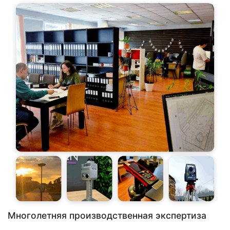
Многолетняя производственная экспертиза