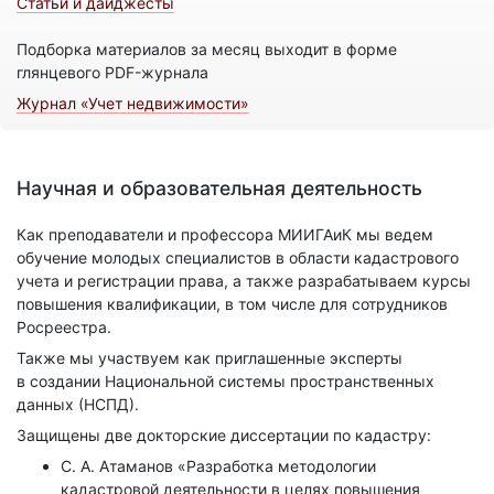
Статьи и дайджесты
Подборка материалов за месяц выходит в форме
глянцевого PDF-журнала
Журнал «Учет недвижимости»
Научная и образовательная деятельность
Как преподаватели и профессора МИИГАиК мы ведем
обучение молодых специалистов в области кадастрового
учета и регистрации права, а также разрабатываем курсы
повышения квалификации, в том числе для сотрудников
Росреестра.
Также мы участвуем как приглашенные эксперты
в создании Национальной системы пространственных
данных (НСПД).
Защищены две докторские диссертации по кадастру:
С. А. Атаманов «Разработка методологии
кадастровой деятельности в целях повышения