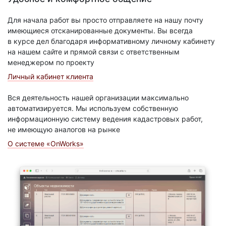
Для начала работ вы просто отправляете на нашу почту
имеющиеся отсканированные документы. Вы всегда
в курсе дел благодаря информативному личному кабинету
на нашем сайте и прямой связи с ответственным
менеджером по проекту
Личный кабинет клиента
Вся деятельность нашей организации максимально
автоматизируется. Мы используем собственную
информационную систему ведения кадастровых работ,
не имеющую аналогов на рынке
О системе «OnWorks»