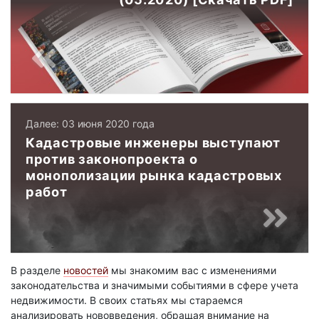
Далее: 03 июня 2020 года
Кадастровые инженеры выступают
против законопроекта о
монополизации рынка кадастровых
работ
В разделе
новостей
мы знакомим вас с изменениями
законодательства и значимыми событиями в сфере учета
недвижимости. В своих статьях мы стараемся
анализировать нововведения, обращая внимание на