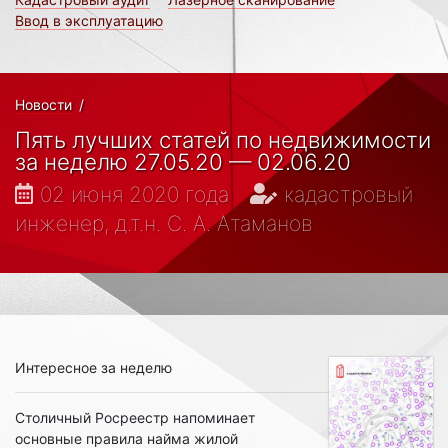
Ввод в эксплуатацию
Новости
/
Пять лучших статей по недвижимости
за неделю 27.05.20 — 02.06.20
02 июня 2020 года
кадастровый
инженер, д.т.н. С. А. Атаманов
Интересное за неделю
Столичный Росреестр напоминает
основные правила найма жилой