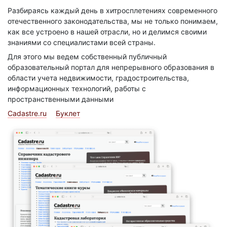
Разбираясь каждый день в хитросплетениях современного
отечественного законодательства, мы не только понимаем,
как все устроено в нашей отрасли, но и делимся своими
знаниями со специалистами всей страны.
Для этого мы ведем собственный публичный
образовательный портал для непрерывного образования в
области учета недвижимости, градостроительства,
информационных технологий, работы с
пространственными данными
Cadastre.ru
Буклет