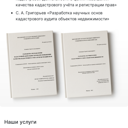
качества кадастрового учёта и регистрации прав»
С. А. Григорьев «Разработка научных основ
кадастрового аудита объектов недвижимости»
Наши услуги