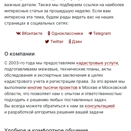
важные детали. Также мы подбираем ссылки на наиболее
интересные статьи за прошедшую неделю. Если вам
интересна эта тема, будем рады видеть вас на наших
страницах в социальных сетях:
ВКонтакте
Одноклассники
Telegram
Twitter
Дзен
О компании
С 2003-го года мы предоставляем
кадастровые услуги
,
подготавливаем межевые, технические планы, акты
обследования и экспертные заключения в целях
кадастрового учета и регистрации права. За это время мы
выполнили
многие тысячи проектов
в Москве и Московской
области, что позволяет нам с опытом и ответственностью
подходить к решению любых поставленных задач.
Вы всегда можете обратиться к нам за
консультацией
и разработкой алгоритма решения вашей задачи
Удобное и комфортное общение