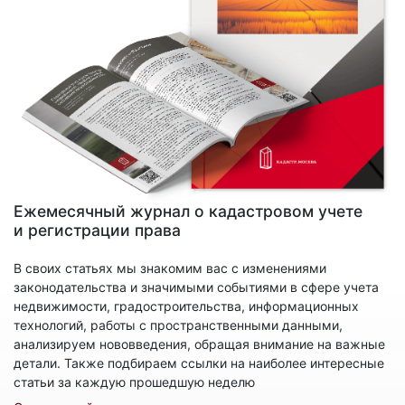
Ежемесячный журнал о кадастровом учете
и регистрации права
В своих статьях мы знакомим вас с изменениями
законодательства и значимыми событиями в сфере учета
недвижимости, градостроительства, информационных
технологий, работы с пространственными данными,
анализируем нововведения, обращая внимание на важные
детали. Также подбираем ссылки на наиболее интересные
статьи за каждую прошедшую неделю