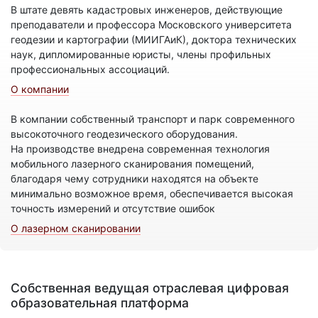
В штате девять кадастровых инженеров, действующие
преподаватели и профессора Московского университета
геодезии и картографии (МИИГАиК), доктора технических
наук, дипломированные юристы, члены профильных
профессиональных ассоциаций.
О компании
В компании собственный транспорт и парк современного
высокоточного геодезического оборудования.
На производстве внедрена современная технология
мобильного лазерного сканирования помещений,
благодаря чему сотрудники находятся на объекте
минимально возможное время, обеспечивается высокая
точность измерений и отсутствие ошибок
О лазерном сканировании
Собственная ведущая отраслевая цифровая
образовательная платформа