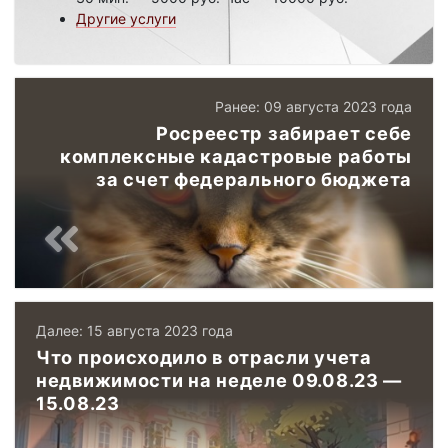
Другие услуги
Ранее: 09 августа 2023 года
Росреестр забирает себе
комплексные кадастровые работы
за счет федерального бюджета
Далее: 15 августа 2023 года
Что происходило в отрасли учета
недвижимости на неделе 09.08.23 —
15.08.23