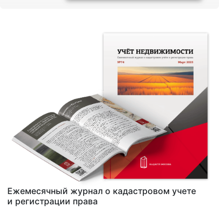
Ежемесячный журнал о кадастровом учете
и регистрации права