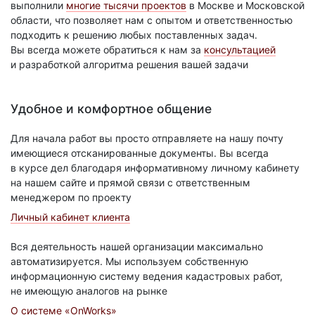
выполнили
многие тысячи проектов
в Москве и Московской
области, что позволяет нам с опытом и ответственностью
подходить к решению любых поставленных задач.
Вы всегда можете обратиться к нам за
консультацией
и разработкой алгоритма решения вашей задачи
Удобное и комфортное общение
Для начала работ вы просто отправляете на нашу почту
имеющиеся отсканированные документы. Вы всегда
в курсе дел благодаря информативному личному кабинету
на нашем сайте и прямой связи с ответственным
менеджером по проекту
Личный кабинет клиента
Вся деятельность нашей организации максимально
автоматизируется. Мы используем собственную
информационную систему ведения кадастровых работ,
не имеющую аналогов на рынке
О системе «OnWorks»