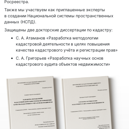
Росреестра.
Также мы участвуем как приглашенные эксперты
в создании Национальной системы пространственных
данных (НСПД).
Защищены две докторские диссертации по кадастру:
С. А. Атаманов «Разработка методологии
кадастровой деятельности в целях повышения
качества кадастрового учёта и регистрации прав»
С. А. Григорьев «Разработка научных основ
кадастрового аудита объектов недвижимости»