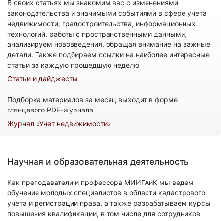
В своих статьях мы знакомим вас с изменениями
законодательства и значимыми событиями в сфере учета
недвижимости, градостроительства, информационных
технологий, работы с пространственными данными,
анализируем нововведения, обращая внимание на важные
детали. Также подбираем ссылки на наиболее интересные
статьи за каждую прошедшую неделю
Статьи и дайджесты
Подборка материалов за месяц выходит в форме
глянцевого PDF-журнала
Журнал «Учет недвижимости»
Научная и образовательная деятельность
Как преподаватели и профессора МИИГАиК мы ведем
обучение молодых специалистов в области кадастрового
учета и регистрации права, а также разрабатываем курсы
повышения квалификации, в том числе для сотрудников