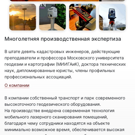
Многолетняя производственная экспертиза
В штате девять кадастровых инженеров, действующие
преподаватели и профессора Московского университета
геодезии и картографии (МИИГАиК), доктора технических
наук, дипломированные юристы, члены профильных
профессиональных ассоциаций.
О компании
В компании собственный транспорт и парк современного
высокоточного геодезического оборудования.
На производстве внедрена современная технология
мобильного лазерного сканирования помещений,
благодаря чему сотрудники находятся на объекте
минимально возможное время, обеспечивается высокая