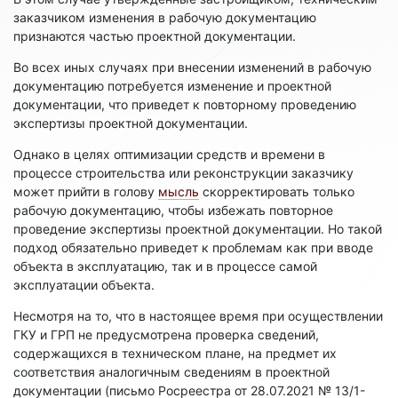
заказчиком изменения в рабочую документацию
признаются частью проектной документации.
Во всех иных случаях при внесении изменений в рабочую
документацию потребуется изменение и проектной
документации, что приведет к повторному проведению
экспертизы проектной документации.
Однако в целях оптимизации средств и времени в
процессе строительства или реконструкции заказчику
может прийти в голову
мысль
скорректировать только
рабочую документацию, чтобы избежать повторное
проведение экспертизы проектной документации. Но такой
подход обязательно приведет к проблемам как при вводе
объекта в эксплуатацию, так и в процессе самой
эксплуатации объекта.
Несмотря на то, что в настоящее время при осуществлении
ГКУ и ГРП не предусмотрена проверка сведений,
содержащихся в техническом плане, на предмет их
соответствия аналогичным сведениям в проектной
документации (письмо Росреестра от 28.07.2021 № 13/1-