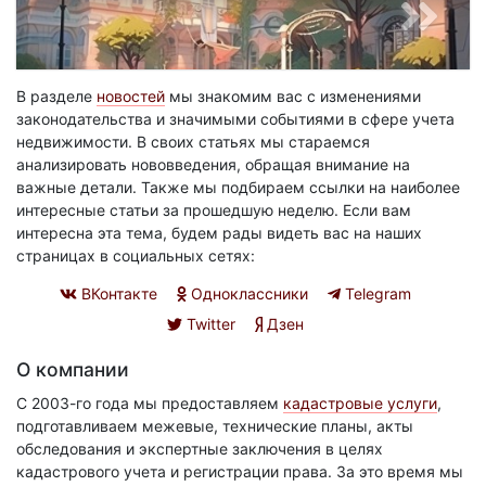
В разделе
новостей
мы знакомим вас с изменениями
законодательства и значимыми событиями в сфере учета
недвижимости. В своих статьях мы стараемся
анализировать нововведения, обращая внимание на
важные детали. Также мы подбираем ссылки на наиболее
интересные статьи за прошедшую неделю. Если вам
интересна эта тема, будем рады видеть вас на наших
страницах в социальных сетях:
ВКонтакте
Одноклассники
Telegram
Twitter
Дзен
О компании
С 2003-го года мы предоставляем
кадастровые услуги
,
подготавливаем межевые, технические планы, акты
обследования и экспертные заключения в целях
кадастрового учета и регистрации права. За это время мы