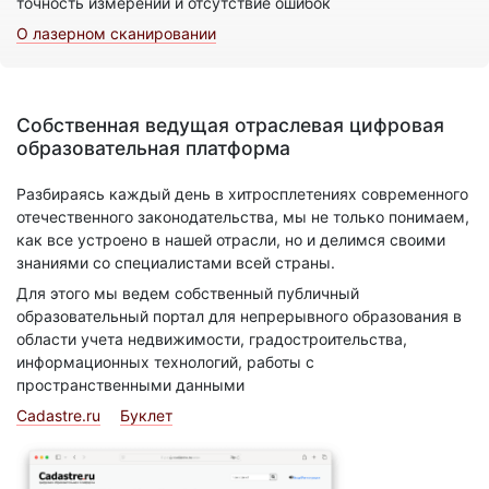
точность измерений и отсутствие ошибок
О лазерном сканировании
Собственная ведущая отраслевая цифровая
образовательная платформа
Разбираясь каждый день в хитросплетениях современного
отечественного законодательства, мы не только понимаем,
как все устроено в нашей отрасли, но и делимся своими
знаниями со специалистами всей страны.
Для этого мы ведем собственный публичный
образовательный портал для непрерывного образования в
области учета недвижимости, градостроительства,
информационных технологий, работы с
пространственными данными
Cadastre.ru
Буклет