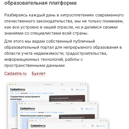
образовательная платформа
Разбираясь каждый день в хитросплетениях современного
отечественного законодательства, мы не только понимаем,
как все устроено в нашей отрасли, но и делимся своими
знаниями со специалистами всей страны.
Для этого мы ведем собственный публичный
образовательный портал для непрерывного образования в
области учета недвижимости, градостроительства,
информационных технологий, работы с
пространственными данными
Cadastre.ru
Буклет