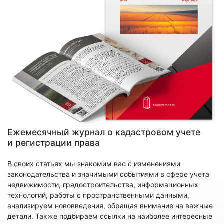
Ежемесячный журнал о кадастровом учете
и регистрации права
В своих статьях мы знакомим вас с изменениями
законодательства и значимыми событиями в сфере учета
недвижимости, градостроительства, информационных
технологий, работы с пространственными данными,
анализируем нововведения, обращая внимание на важные
детали. Также подбираем ссылки на наиболее интересные