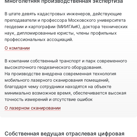
Многолетняя производственная экспертиза
В штате девять кадастровых инженеров, действующие
преподаватели и профессора Московского университета
геодезии и картографии (МИИГАиК), доктора технических
наук, дипломированные юристы, члены профильных
профессиональных ассоциаций.
О компании
В компании собственный транспорт и парк современного
высокоточного геодезического оборудования.
На производстве внедрена современная технология
мобильного лазерного сканирования помещений,
благодаря чему сотрудники находятся на объекте
минимально возможное время, обеспечивается высокая
точность измерений и отсутствие ошибок
О лазерном сканировании
Собственная ведущая отраслевая цифровая