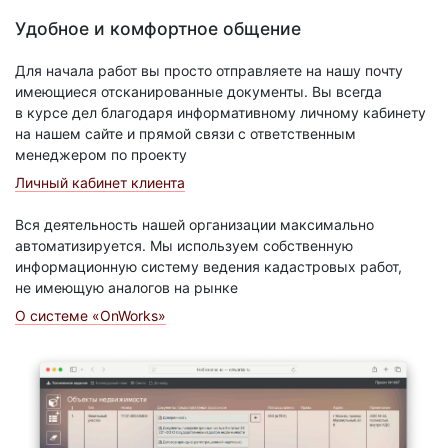
Удобное и комфортное общение
Для начала работ вы просто отправляете на нашу почту
имеющиеся отсканированные документы. Вы всегда
в курсе дел благодаря информативному личному кабинету
на нашем сайте и прямой связи с ответственным
менеджером по проекту
Личный кабинет клиента
Вся деятельность нашей организации максимально
автоматизируется. Мы используем собственную
информационную систему ведения кадастровых работ,
не имеющую аналогов на рынке
О системе «OnWorks»