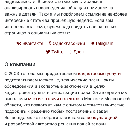
недвижимости. В своих статьях мы стараемся
анализировать нововведения, обращая внимание на
важные детали. Также мы подбираем ссылки на наиболее
интересные статьи за прошедшую неделю. Если вам
интересна эта тема, будем рады видеть вас на наших
страницах в социальных сетях:
ВКонтакте
Одноклассники
Telegram
Twitter
Дзен
О компании
С 2003-го года мы предоставляем
кадастровые услуги
,
подготавливаем межевые, технические планы, акты
обследования и экспертные заключения в целях
кадастрового учета и регистрации права. За это время мы
выполнили
многие тысячи проектов
в Москве и Московской
области, что позволяет нам с опытом и ответственностью
подходить к решению любых поставленных задач.
Вы всегда можете обратиться к нам за
консультацией
и разработкой алгоритма решения вашей задачи