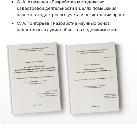
С. А. Атаманов «Разработка методологии
кадастровой деятельности в целях повышения
качества кадастрового учёта и регистрации прав»
С. А. Григорьев «Разработка научных основ
кадастрового аудита объектов недвижимости»