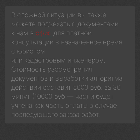
В сложной ситуации вы также
можете подъехать с документами
к нам в
офис
для платной
консультации в назначенное время
с юристом
или кадастровым инженером.
Стоимость рассмотрения
документов и выработки алгоритма
действий составит 5000 руб. за 30
минут (10000 руб — час) и будет
учтена как часть оплаты в случае
последующего заказа работ.