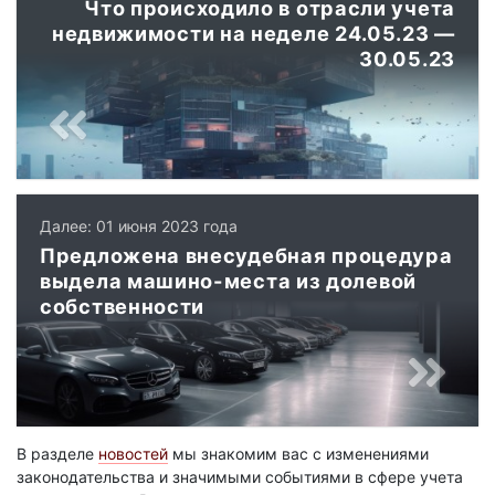
Что происходило в отрасли учета
недвижимости на неделе 24.05.23 —
30.05.23
Далее: 01 июня 2023 года
Предложена внесудебная процедура
выдела машино-места из долевой
собственности
В разделе
новостей
мы знакомим вас с изменениями
законодательства и значимыми событиями в сфере учета