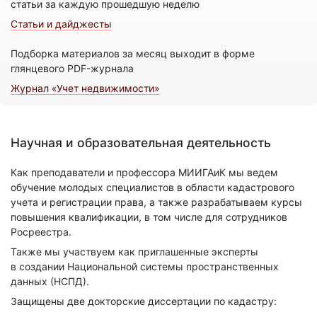
статьи за каждую прошедшую неделю
Статьи и дайджесты
Подборка материалов за месяц выходит в форме
глянцевого PDF-журнала
Журнал «Учет недвижимости»
Научная и образовательная деятельность
Как преподаватели и профессора МИИГАиК мы ведем
обучение молодых специалистов в области кадастрового
учета и регистрации права, а также разрабатываем курсы
повышения квалификации, в том числе для сотрудников
Росреестра.
Также мы участвуем как приглашенные эксперты
в создании Национальной системы пространственных
данных (НСПД).
Защищены две докторские диссертации по кадастру: