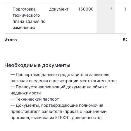
Подготовка
документ
150000
1
15
технического
плана здания по
изменению
Итого
52
Необходимые документы
— Паспортные данные представителя заявителя,
включая сведения о регистрации места жительства
— Правоустанавливающий документ на объект
недвижимости
— Технический паспорт
— Документы, подтверждающие полномочия
представителя заявителя (приказ о назначении,
протокол, выписка из ЕГРЮЛ, доверенность)