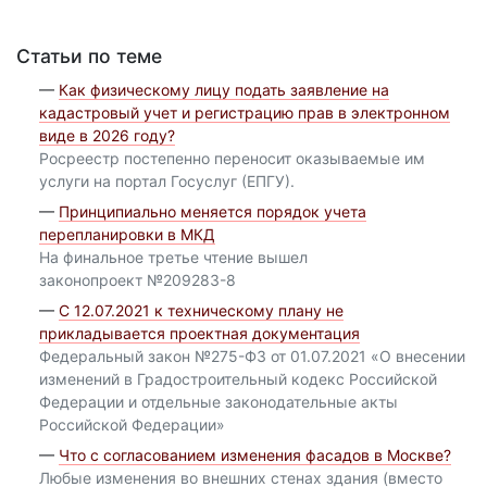
Статьи по теме
—
Как физическому лицу подать заявление на
кадастровый учет и регистрацию прав в электронном
виде в 2026 году?
Росреестр постепенно переносит оказываемые им
услуги на портал Госуслуг (ЕПГУ).
—
Принципиально меняется порядок учета
перепланировки в МКД
На финальное третье чтение вышел
законопроект №209283-8
—
С 12.07.2021 к техническому плану не
прикладывается проектная документация
Федеральный закон №275-ФЗ от 01.07.2021 «О внесении
изменений в Градостроительный кодекс Российской
Федерации и отдельные законодательные акты
Российской Федерации»
—
Что с согласованием изменения фасадов в Москве?
Любые изменения во внешних стенах здания (вместо