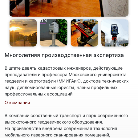
Многолетняя производственная экспертиза
В штате девять кадастровых инженеров, действующие
преподаватели и профессора Московского университета
геодезии и картографии (МИИГАиК), доктора технических
наук, дипломированные юристы, члены профильных
профессиональных ассоциаций.
О компании
В компании собственный транспорт и парк современного
высокоточного геодезического оборудования.
На производстве внедрена современная технология
мобильного лазерного сканирования помещений,