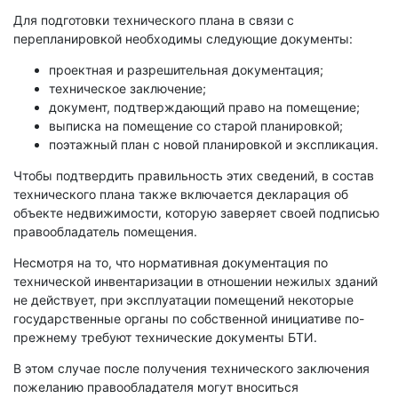
Для подготовки технического плана в связи с
перепланировкой необходимы следующие документы:
проектная и разрешительная документация;
техническое заключение;
документ, подтверждающий право на помещение;
выписка на помещение со старой планировкой;
поэтажный план с новой планировкой и экспликация.
Чтобы подтвердить правильность этих сведений, в состав
технического плана также включается декларация об
объекте недвижимости, которую заверяет своей подписью
правообладатель помещения.
Несмотря на то, что нормативная документация по
технической инвентаризации в отношении нежилых зданий
не действует, при эксплуатации помещений некоторые
государственные органы по собственной инициативе по-
прежнему требуют технические документы БТИ.
В этом случае после получения технического заключения
пожеланию правообладателя могут вноситься