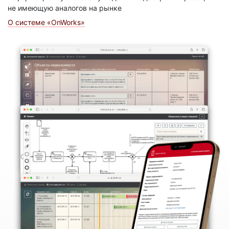
не имеющую аналогов на рынке
О системе «OnWorks»