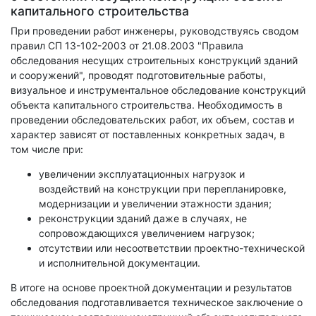
капитального строительства
При проведении работ инженеры, руководствуясь сводом
правил СП 13-102-2003 от 21.08.2003 "Правила
обследования несущих строительных конструкций зданий
и сооружений", проводят подготовительные работы,
визуальное и инструментальное обследование конструкций
объекта капитального строительства. Необходимость в
проведении обследовательских работ, их объем, состав и
характер зависят от поставленных конкретных задач, в
том числе при:
увеличении эксплуатационных нагрузок и
воздействий на конструкции при перепланировке,
модернизации и увеличении этажности здания;
реконструкции зданий даже в случаях, не
сопровождающихся увеличением нагрузок;
отсутствии или несоответствии проектно-технической
и исполнительной документации.
В итоге на основе проектной документации и результатов
обследования подготавливается техническое заключение о