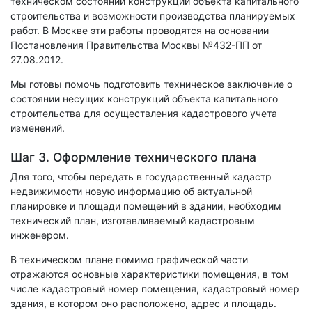
техническом состоянии конструкций объекта капитального
строительства и возможности производства планируемых
работ. В Москве эти работы проводятся на основании
Постановления Правительства Москвы №432-ПП от
27.08.2012.
Мы готовы помочь подготовить техническое заключение о
состоянии несущих конструкций объекта капитального
строительства для осуществления кадастрового учета
изменений.
Шаг 3. Оформление технического плана
Для того, чтобы передать в государственный кадастр
недвижимости новую информацию об актуальной
планировке и площади помещений в здании, необходим
технический план, изготавливаемый кадастровым
инженером.
В техническом плане помимо графической части
отражаются основные характеристики помещения, в том
числе кадастровый номер помещения, кадастровый номер
здания, в котором оно расположено, адрес и площадь.