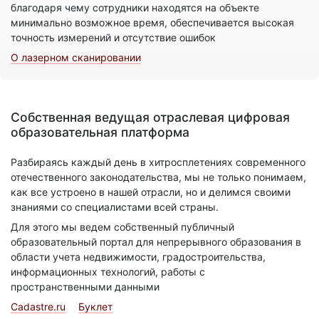
благодаря чему сотрудники находятся на объекте
минимально возможное время, обеспечивается высокая
точность измерений и отсутствие ошибок
О лазерном сканировании
Собственная ведущая отраслевая цифровая
образовательная платформа
Разбираясь каждый день в хитросплетениях современного
отечественного законодательства, мы не только понимаем,
как все устроено в нашей отрасли, но и делимся своими
знаниями со специалистами всей страны.
Для этого мы ведем собственный публичный
образовательный портал для непрерывного образования в
области учета недвижимости, градостроительства,
информационных технологий, работы с
пространственными данными
Cadastre.ru
Буклет