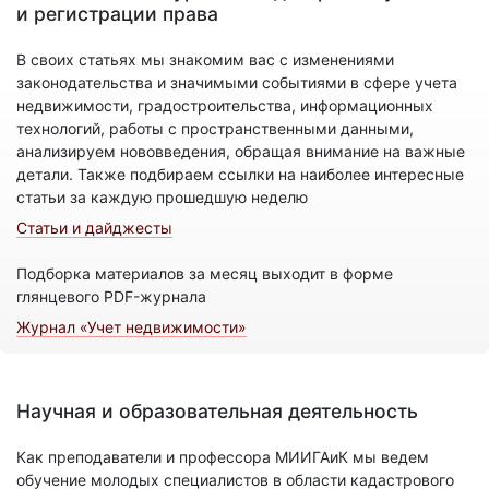
и регистрации права
В своих статьях мы знакомим вас с изменениями
законодательства и значимыми событиями в сфере учета
недвижимости, градостроительства, информационных
технологий, работы с пространственными данными,
анализируем нововведения, обращая внимание на важные
детали. Также подбираем ссылки на наиболее интересные
статьи за каждую прошедшую неделю
Статьи и дайджесты
Подборка материалов за месяц выходит в форме
глянцевого PDF-журнала
Журнал «Учет недвижимости»
Научная и образовательная деятельность
Как преподаватели и профессора МИИГАиК мы ведем
обучение молодых специалистов в области кадастрового