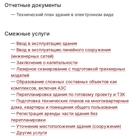
Отчетные документы
— Технический план здания в электронном виде
Смежные услуги
—
Ввод в эксплуатацию здания
—
Ввод в эксплуатацию линейного сооружения
(инженерных сетей)
—
Заключение о капитальности
—
Лазерное сканирование с подготовкой трехмерных
моделей
—
Образование сложных составных объектов как
комплексов, включая АЗС
—
Перепланировка здания по готовому проекту и ТЗК
—
Подготовка технических планов на многоквартирные
дома, квартиры и помещения общего пользования
—
Регистрация аренды части здания без
перепланировки
—
Уточнение местоположения здания (сооружения)
—
Другие услуги