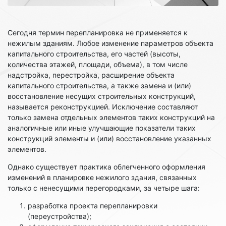
Сегодня термин перепланировка не применяется к
нежилым зданиям. Любое изменение параметров объекта
капитального строительства, его частей (высоты,
количества этажей, площади, объема), в том числе
надстройка, перестройка, расширение объекта
капитального строительства, а также замена и (или)
восстановление несущих строительных конструкций,
называется реконструкцией. Исключение составляют
только замена отдельных элементов таких конструкций на
аналогичные или иные улучшающие показатели таких
конструкций элементы и (или) восстановление указанных
элементов.
Однако существует практика облегченного оформления
изменений в планировке нежилого здания, связанных
только с ненесущими перегородками, за четыре шага:
разработка проекта перепланировки
(переустройства);