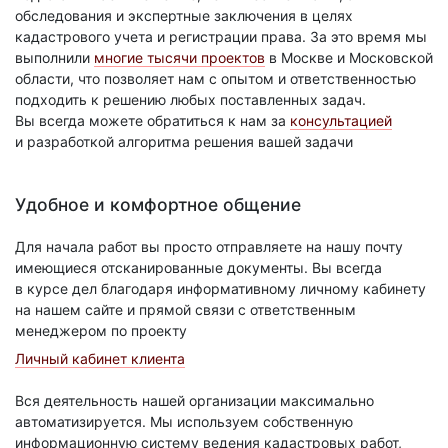
обследования и экспертные заключения в целях
кадастрового учета и регистрации права. За это время мы
выполнили
многие тысячи проектов
в Москве и Московской
области, что позволяет нам с опытом и ответственностью
подходить к решению любых поставленных задач.
Вы всегда можете обратиться к нам за
консультацией
и разработкой алгоритма решения вашей задачи
Удобное и комфортное общение
Для начала работ вы просто отправляете на нашу почту
имеющиеся отсканированные документы. Вы всегда
в курсе дел благодаря информативному личному кабинету
на нашем сайте и прямой связи с ответственным
менеджером по проекту
Личный кабинет клиента
Вся деятельность нашей организации максимально
автоматизируется. Мы используем собственную
информационную систему ведения кадастровых работ,