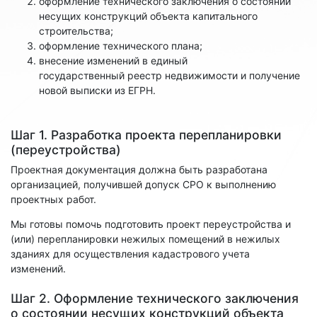
оформление технического заключения о состоянии
несущих конструкций объекта капитального
строительства;
оформление технического плана;
внесение изменений в единый
государственный реестр недвижимости и получение
новой выписки из ЕГРН.
Шаг 1. Разработка проекта перепланировки
(переустройства)
Проектная документация должна быть разработана
организацией, получившей допуск СРО к выполнению
проектных работ.
Мы готовы помочь подготовить проект переустройства и
(или) перепланировки нежилых помещений в нежилых
зданиях для осуществления кадастрового учета
изменений.
Шаг 2. Оформление технического заключения
о состоянии несущих конструкций объекта