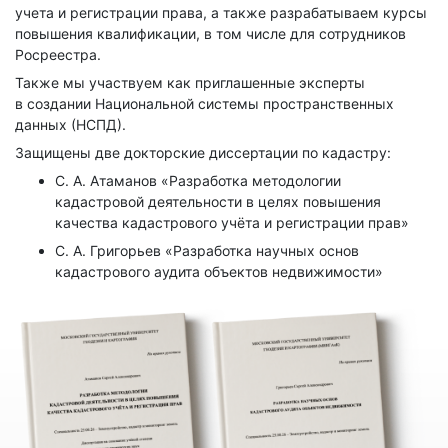
учета и регистрации права, а также разрабатываем курсы
повышения квалификации, в том числе для сотрудников
Росреестра.
Также мы участвуем как приглашенные эксперты
в создании Национальной системы пространственных
данных (НСПД).
Защищены две докторские диссертации по кадастру:
С. А. Атаманов «Разработка методологии
кадастровой деятельности в целях повышения
качества кадастрового учёта и регистрации прав»
С. А. Григорьев «Разработка научных основ
кадастрового аудита объектов недвижимости»