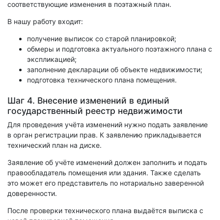
соответствующие изменения в поэтажный план.
В нашу работу входит:
получение выписок со старой планировкой;
обмеры и подготовка актуального поэтажного плана с
экспликацией;
заполнение декларации об объекте недвижимости;
подготовка технического плана помещения.
Шаг 4. Внесение изменений в единый
государственный реестр недвижимости
Для проведения учёта изменений нужно подать заявление
в орган регистрации прав. К заявлению прикладывается
технический план на диске.
Заявление об учёте изменений должен заполнить и подать
правообладатель помещения или здания. Также сделать
это может его представитель по нотариально заверенной
доверенности.
После проверки технического плана выдаётся выписка с