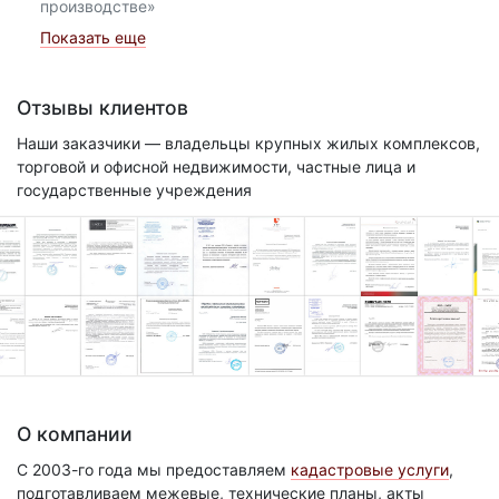
производстве»
Показать еще
Отзывы клиентов
Наши заказчики — владельцы крупных жилых комплексов,
торговой и офисной недвижимости, частные лица и
государственные учреждения
О компании
С 2003-го года мы предоставляем
кадастровые услуги
,
подготавливаем межевые, технические планы, акты