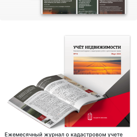
Ежемесячный журнал о кадастровом учете