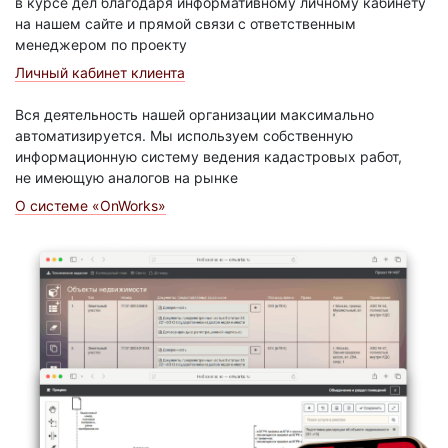
в курсе дел благодаря информативному личному кабинету
на нашем сайте и прямой связи с ответственным
менеджером по проекту
Личный кабинет клиента
Вся деятельность нашей организации максимально
автоматизируется. Мы используем собственную
информационную систему ведения кадастровых работ,
не имеющую аналогов на рынке
О системе «OnWorks»