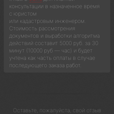
консультации в назначенное время
с юристом
или кадастровым инженером.
Стоимость рассмотрения
документов и выработки алгоритма
действий составит 5000 руб. за 30
минут (10000 руб — час) и будет
учтена как часть оплаты в случае
последующего заказа работ.
Оставьте, пожалуйста, свой отзыв