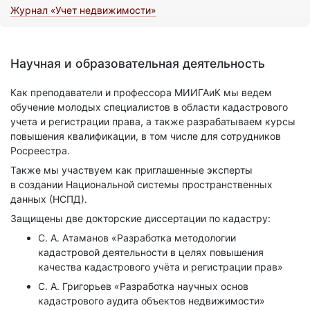
Журнал «Учет недвижимости»
Научная и образовательная деятельность
Как преподаватели и профессора МИИГАиК мы ведем
обучение молодых специалистов в области кадастрового
учета и регистрации права, а также разрабатываем курсы
повышения квалификации, в том числе для сотрудников
Росреестра.
Также мы участвуем как приглашенные эксперты
в создании Национальной системы пространственных
данных (НСПД).
Защищены две докторские диссертации по кадастру:
С. А. Атаманов «Разработка методологии
кадастровой деятельности в целях повышения
качества кадастрового учёта и регистрации прав»
С. А. Григорьев «Разработка научных основ
кадастрового аудита объектов недвижимости»