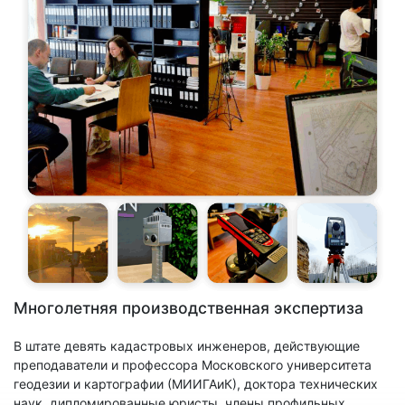
Многолетняя производственная экспертиза
В штате девять кадастровых инженеров, действующие
преподаватели и профессора Московского университета
геодезии и картографии (МИИГАиК), доктора технических
наук, дипломированные юристы, члены профильных