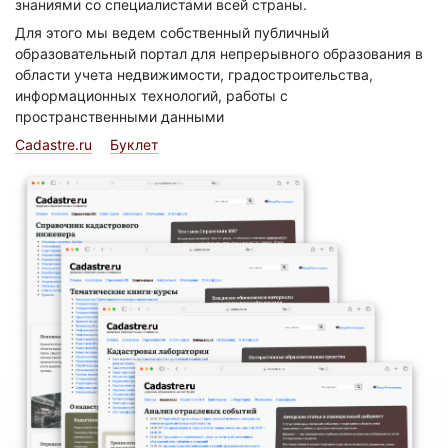
знаниями со специалистами всей страны.
Для этого мы ведем собственный публичный
образовательный портал для непрерывного образования в
области учета недвижимости, градостроительства,
информационных технологий, работы с
пространственными данными
Cadastre.ru
Буклет