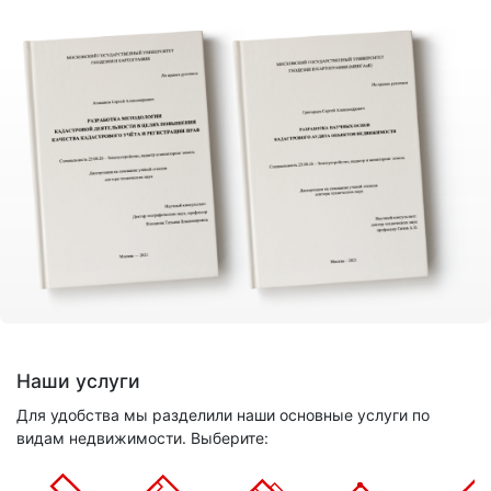
Наши услуги
Для удобства мы разделили наши основные услуги по
видам недвижимости. Выберите: