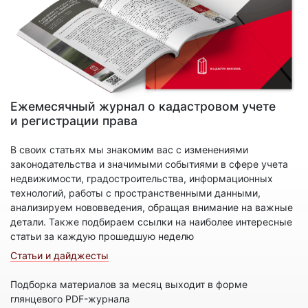
Ежемесячный журнал о кадастровом учете
и регистрации права
В своих статьях мы знакомим вас с изменениями
законодательства и значимыми событиями в сфере учета
недвижимости, градостроительства, информационных
технологий, работы с пространственными данными,
анализируем нововведения, обращая внимание на важные
детали. Также подбираем ссылки на наиболее интересные
статьи за каждую прошедшую неделю
Статьи и дайджесты
Подборка материалов за месяц выходит в форме
глянцевого PDF-журнала