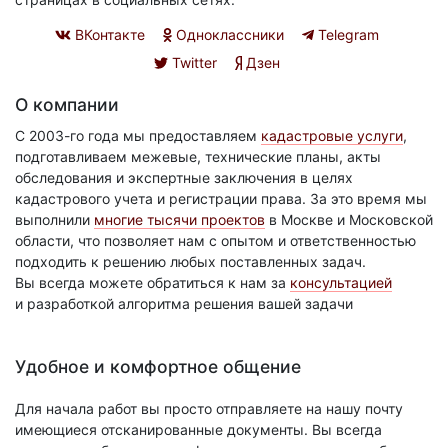
ВКонтакте
Одноклассники
Telegram
Twitter
Дзен
О компании
С 2003-го года мы предоставляем
кадастровые услуги
,
подготавливаем межевые, технические планы, акты
обследования и экспертные заключения в целях
кадастрового учета и регистрации права. За это время мы
выполнили
многие тысячи проектов
в Москве и Московской
области, что позволяет нам с опытом и ответственностью
подходить к решению любых поставленных задач.
Вы всегда можете обратиться к нам за
консультацией
и разработкой алгоритма решения вашей задачи
Удобное и комфортное общение
Для начала работ вы просто отправляете на нашу почту
имеющиеся отсканированные документы. Вы всегда