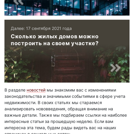
Далее: 17 сентября 2021 года
Сколько жилых домов можно
построить на своем участке?
В разделе
новостей
мы знакомим вас с изменениями
законодательства и значимыми событиями в сфере учета
недвижимости. В своих статьях мы стараемся
анализировать нововведения, обращая внимание на
важные детали. Также мы подбираем ссылки на наиболее
интересные статьи за прошедшую неделю. Если вам
интересна эта тема, будем рады видеть вас на наших
страницах в социальных сетях: