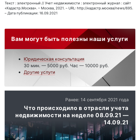
Текст : электронный // Учет недвижимости : электронный журнал : сайт
«Кадастр.Москва». – Москва, 2021. – URL: http://кадастр.москва/news/695.
– Дата публикации: 16.09.2021
Вам могут быть полезны наши услуги
Юридическая консультация
30 мин. — 5000 руб. Час — 10000 руб.
Другие услуги
Ранее: 14 сентября 2021 года
Что происходило в отрасли учета
недвижимости на неделе 08.09.21 —
14.09.21