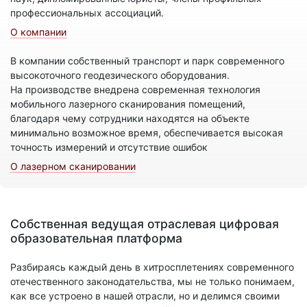
профессиональных ассоциаций.
О компании
В компании собственный транспорт и парк современного
высокоточного геодезического оборудования.
На производстве внедрена современная технология
мобильного лазерного сканирования помещений,
благодаря чему сотрудники находятся на объекте
минимально возможное время, обеспечивается высокая
точность измерений и отсутствие ошибок
О лазерном сканировании
Собственная ведущая отраслевая цифровая
образовательная платформа
Разбираясь каждый день в хитросплетениях современного
отечественного законодательства, мы не только понимаем,
как все устроено в нашей отрасли, но и делимся своими