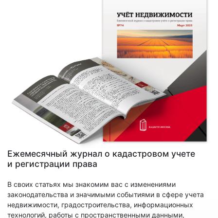
Ежемесячный журнал о кадастровом учете
и регистрации права
В своих статьях мы знакомим вас с изменениями
законодательства и значимыми событиями в сфере учета
недвижимости, градостроительства, информационных
технологий, работы с пространственными данными,