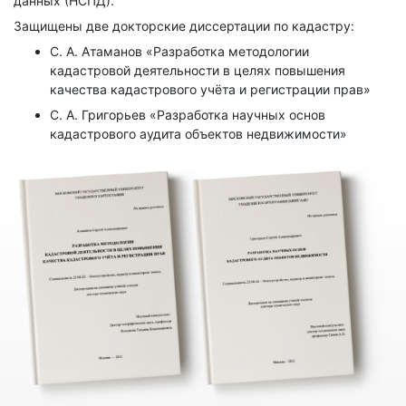
данных (НСПД).
Защищены две докторские диссертации по кадастру:
С. А. Атаманов «Разработка методологии
кадастровой деятельности в целях повышения
качества кадастрового учёта и регистрации прав»
С. А. Григорьев «Разработка научных основ
кадастрового аудита объектов недвижимости»