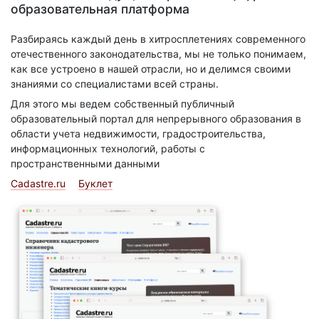
образовательная платформа
Разбираясь каждый день в хитросплетениях современного
отечественного законодательства, мы не только понимаем,
как все устроено в нашей отрасли, но и делимся своими
знаниями со специалистами всей страны.
Для этого мы ведем собственный публичный
образовательный портал для непрерывного образования в
области учета недвижимости, градостроительства,
информационных технологий, работы с
пространственными данными
Cadastre.ru
Буклет