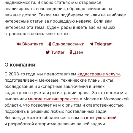
недвижимости. В своих статьях мы стараемся
анализировать нововведения, обращая внимание на
важные детали. Также мы подбираем ссылки на наиболее
интересные статьи за прошедшую неделю. Если вам
интересна эта тема, будем рады видеть вас на наших
страницах в социальных сетях:
ВКонтакте
Одноклассники
Telegram
Twitter
Дзен
О компании
С 2003-го года мы предоставляем
кадастровые услуги
,
подготавливаем межевые, технические планы, акты
обследования и экспертные заключения в целях
кадастрового учета и регистрации права. За это время мы
выполнили
многие тысячи проектов
в Москве и Московской
области, что позволяет нам с опытом и ответственностью
подходить к решению любых поставленных задач.
Вы всегда можете обратиться к нам за
консультацией
и разработкой алгоритма решения вашей задачи