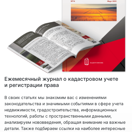
Ежемесячный журнал о кадастровом учете
и регистрации права
В своих статьях мы знакомим вас с изменениями
законодательства и значимыми событиями в сфере учета
недвижимости, градостроительства, информационных
технологий, работы с пространственными данными,
анализируем нововведения, обращая внимание на важные
детали. Также подбираем ссылки на наиболее интересные