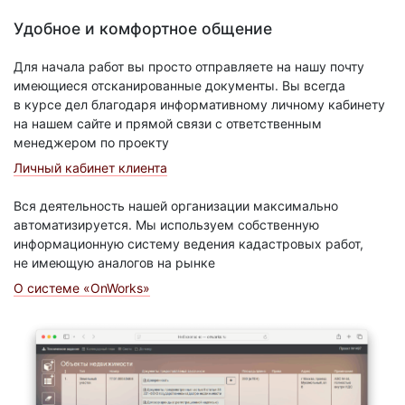
Удобное и комфортное общение
Для начала работ вы просто отправляете на нашу почту
имеющиеся отсканированные документы. Вы всегда
в курсе дел благодаря информативному личному кабинету
на нашем сайте и прямой связи с ответственным
менеджером по проекту
Личный кабинет клиента
Вся деятельность нашей организации максимально
автоматизируется. Мы используем собственную
информационную систему ведения кадастровых работ,
не имеющую аналогов на рынке
О системе «OnWorks»