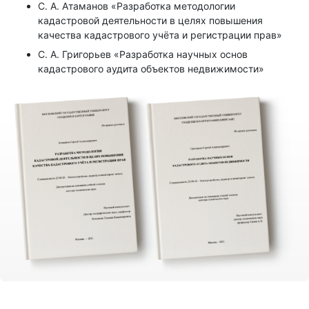
С. А. Атаманов «Разработка методологии
кадастровой деятельности в целях повышения
качества кадастрового учёта и регистрации прав»
С. А. Григорьев «Разработка научных основ
кадастрового аудита объектов недвижимости»