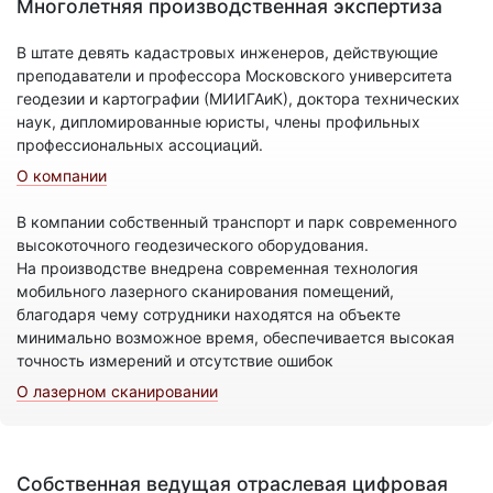
Многолетняя производственная экспертиза
В штате девять кадастровых инженеров, действующие
преподаватели и профессора Московского университета
геодезии и картографии (МИИГАиК), доктора технических
наук, дипломированные юристы, члены профильных
профессиональных ассоциаций.
О компании
В компании собственный транспорт и парк современного
высокоточного геодезического оборудования.
На производстве внедрена современная технология
мобильного лазерного сканирования помещений,
благодаря чему сотрудники находятся на объекте
минимально возможное время, обеспечивается высокая
точность измерений и отсутствие ошибок
О лазерном сканировании
Собственная ведущая отраслевая цифровая