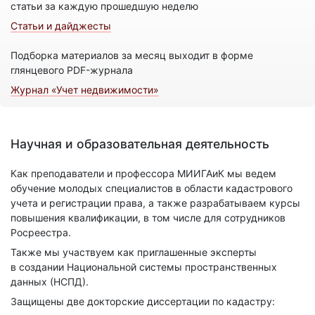
статьи за каждую прошедшую неделю
Статьи и дайджесты
Подборка материалов за месяц выходит в форме
глянцевого PDF-журнала
Журнал «Учет недвижимости»
Научная и образовательная деятельность
Как преподаватели и профессора МИИГАиК мы ведем
обучение молодых специалистов в области кадастрового
учета и регистрации права, а также разрабатываем курсы
повышения квалификации, в том числе для сотрудников
Росреестра.
Также мы участвуем как приглашенные эксперты
в создании Национальной системы пространственных
данных (НСПД).
Защищены две докторские диссертации по кадастру: