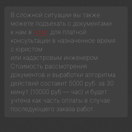
В сложной ситуации вы также
можете подъехать с документами
к нам в
офис
для платной
консультации в назначенное время
с юристом
или кадастровым инженером.
Стоимость рассмотрения
документов и выработки алгоритма
действий составит 5000 руб. за 30
минут (10000 руб — час) и будет
учтена как часть оплаты в случае
последующего заказа работ.