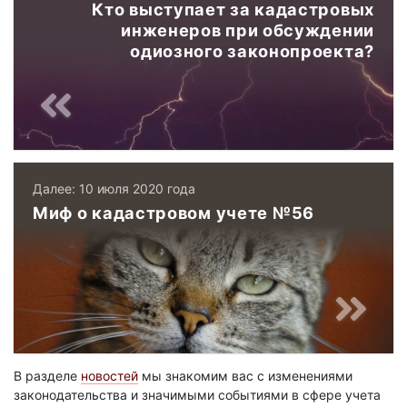
Кто выступает за кадастровых
инженеров при обсуждении
одиозного законопроекта?
Далее: 10 июля 2020 года
Миф о кадастровом учете №56
В разделе
новостей
мы знакомим вас с изменениями
законодательства и значимыми событиями в сфере учета