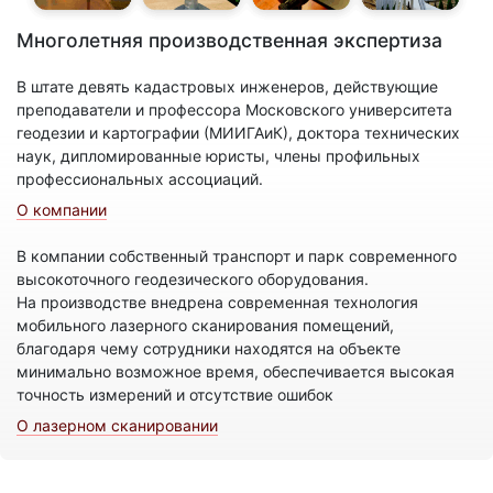
Многолетняя производственная экспертиза
В штате девять кадастровых инженеров, действующие
преподаватели и профессора Московского университета
геодезии и картографии (МИИГАиК), доктора технических
наук, дипломированные юристы, члены профильных
профессиональных ассоциаций.
О компании
В компании собственный транспорт и парк современного
высокоточного геодезического оборудования.
На производстве внедрена современная технология
мобильного лазерного сканирования помещений,
благодаря чему сотрудники находятся на объекте
минимально возможное время, обеспечивается высокая
точность измерений и отсутствие ошибок
О лазерном сканировании