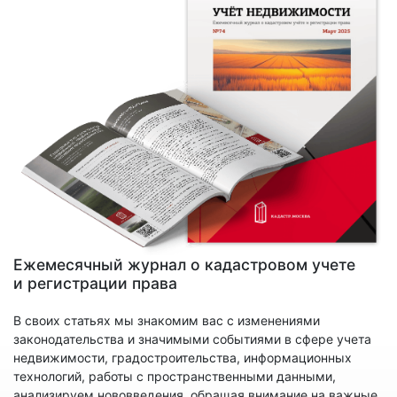
Ежемесячный журнал о кадастровом учете
и регистрации права
В своих статьях мы знакомим вас с изменениями
законодательства и значимыми событиями в сфере учета
недвижимости, градостроительства, информационных
технологий, работы с пространственными данными,
анализируем нововведения, обращая внимание на важные