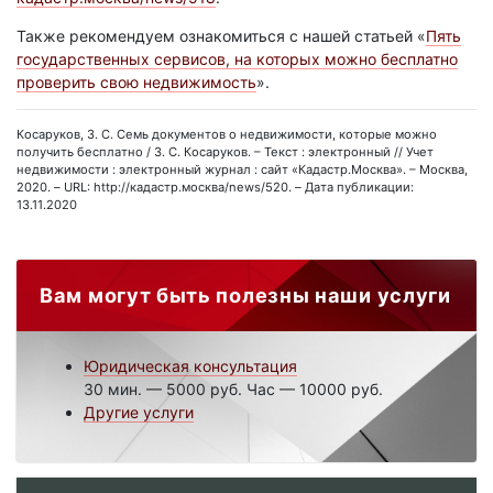
Также рекомендуем ознакомиться с нашей статьей «
Пять
государственных сервисов, на которых можно бесплатно
проверить свою недвижимость
».
Косаруков, З. С. Семь документов о недвижимости, которые можно
получить бесплатно / З. С. Косаруков. – Текст : электронный // Учет
недвижимости : электронный журнал : сайт «Кадастр.Москва». – Москва,
2020. – URL: http://кадастр.москва/news/520. – Дата публикации:
13.11.2020
Вам могут быть полезны наши услуги
Юридическая консультация
30 мин. — 5000 руб. Час — 10000 руб.
Другие услуги