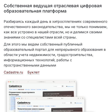
Собственная ведущая отраслевая цифровая
образовательная платформа
Разбираясь каждый день в хитросплетениях современного
отечественного законодательства, мы не только понимаем,
как все устроено в нашей отрасли, но и делимся своими
знаниями со специалистами всей страны.
Для этого мы ведем собственный публичный
образовательный портал для непрерывного образования в
области учета недвижимости, градостроительства,
информационных технологий, работы с
пространственными данными
Cadastre.ru
Буклет