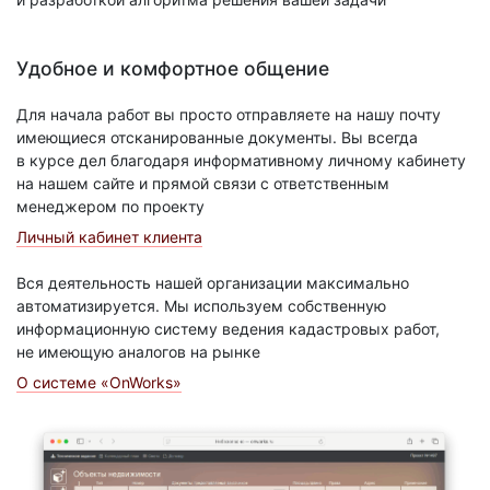
Удобное и комфортное общение
Для начала работ вы просто отправляете на нашу почту
имеющиеся отсканированные документы. Вы всегда
в курсе дел благодаря информативному личному кабинету
на нашем сайте и прямой связи с ответственным
менеджером по проекту
Личный кабинет клиента
Вся деятельность нашей организации максимально
автоматизируется. Мы используем собственную
информационную систему ведения кадастровых работ,
не имеющую аналогов на рынке
О системе «OnWorks»