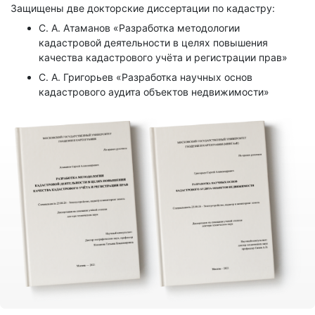
Защищены две докторские диссертации по кадастру:
С. А. Атаманов «Разработка методологии
кадастровой деятельности в целях повышения
качества кадастрового учёта и регистрации прав»
С. А. Григорьев «Разработка научных основ
кадастрового аудита объектов недвижимости»