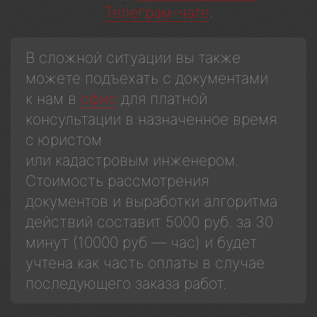
Телеграм-чате
.
В сложной ситуации вы также
можете подъехать с документами
к нам в
офис
для платной
консультации в назначенное время
с юристом
или кадастровым инженером.
Стоимость рассмотрения
документов и выработки алгоритма
действий составит 5000 руб. за 30
минут (10000 руб — час) и будет
учтена как часть оплаты в случае
последующего заказа работ.