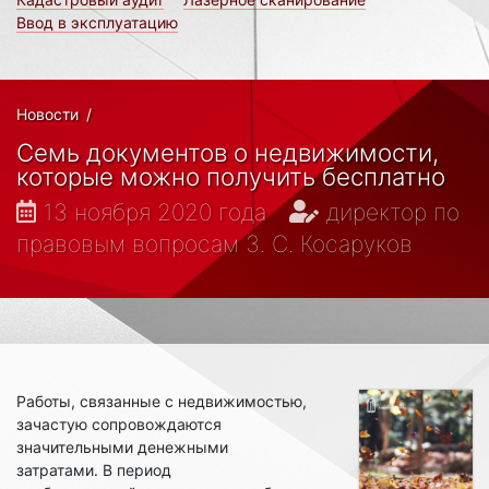
Ввод в эксплуатацию
Новости
/
Семь документов о недвижимости,
которые можно получить бесплатно
13 ноября 2020 года
директор по
правовым вопросам З. С. Косаруков
Работы, связанные с недвижимостью,
зачастую сопровождаются
значительными денежными
затратами. В период