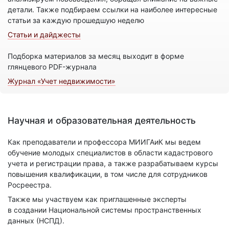
детали. Также подбираем ссылки на наиболее интересные
статьи за каждую прошедшую неделю
Статьи и дайджесты
Подборка материалов за месяц выходит в форме
глянцевого PDF-журнала
Журнал «Учет недвижимости»
Научная и образовательная деятельность
Как преподаватели и профессора МИИГАиК мы ведем
обучение молодых специалистов в области кадастрового
учета и регистрации права, а также разрабатываем курсы
повышения квалификации, в том числе для сотрудников
Росреестра.
Также мы участвуем как приглашенные эксперты
в создании Национальной системы пространственных
данных (НСПД).