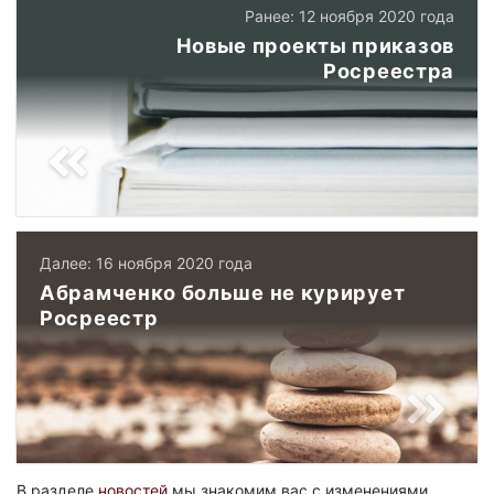
Ранее: 12 ноября 2020 года
Новые проекты приказов
Росреестра
Далее: 16 ноября 2020 года
Абрамченко больше не курирует
Росреестр
В разделе
новостей
мы знакомим вас с изменениями