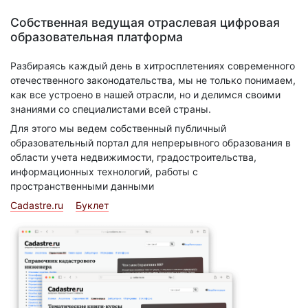
Собственная ведущая отраслевая цифровая
образовательная платформа
Разбираясь каждый день в хитросплетениях современного
отечественного законодательства, мы не только понимаем,
как все устроено в нашей отрасли, но и делимся своими
знаниями со специалистами всей страны.
Для этого мы ведем собственный публичный
образовательный портал для непрерывного образования в
области учета недвижимости, градостроительства,
информационных технологий, работы с
пространственными данными
Cadastre.ru
Буклет