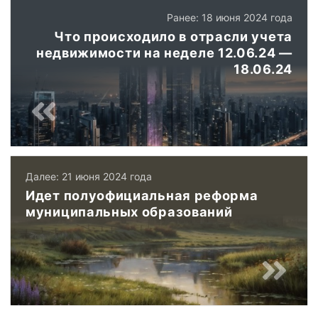
Ранее: 18 июня 2024 года
Что происходило в отрасли учета
недвижимости на неделе 12.06.24 —
18.06.24
Далее: 21 июня 2024 года
Идет полуофициальная реформа
муниципальных образований