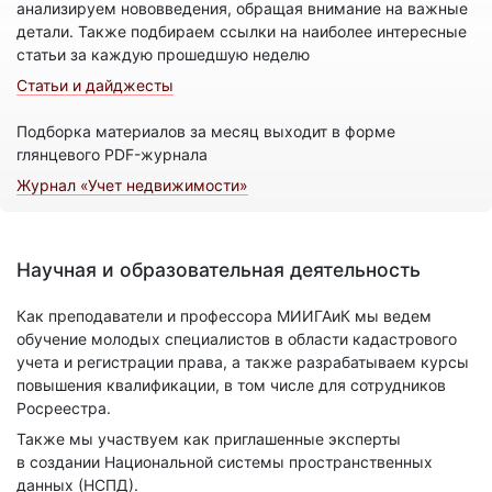
анализируем нововведения, обращая внимание на важные
детали. Также подбираем ссылки на наиболее интересные
статьи за каждую прошедшую неделю
Статьи и дайджесты
Подборка материалов за месяц выходит в форме
глянцевого PDF-журнала
Журнал «Учет недвижимости»
Научная и образовательная деятельность
Как преподаватели и профессора МИИГАиК мы ведем
обучение молодых специалистов в области кадастрового
учета и регистрации права, а также разрабатываем курсы
повышения квалификации, в том числе для сотрудников
Росреестра.
Также мы участвуем как приглашенные эксперты
в создании Национальной системы пространственных
данных (НСПД).