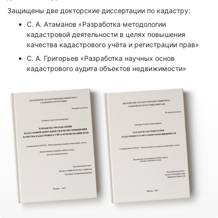
Защищены две докторские диссертации по кадастру:
С. А. Атаманов «Разработка методологии
кадастровой деятельности в целях повышения
качества кадастрового учёта и регистрации прав»
С. А. Григорьев «Разработка научных основ
кадастрового аудита объектов недвижимости»