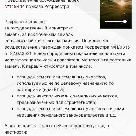
№148444
приказа Росреестра
Росреестр отвечает
за государственный мониторинг
земель, за исключением земель
сельскохозяйственного назначения. Порядок его
осуществления утвержден приказом Росреестра №П/0315
от 22.07.2021. В нем определены показатели мониторинга
использования земель и показатели мониторинга состояния
земель. К первым относятся в том числе:
площадь земель или земельных участков,
используемых не по целевому назначению по
категории и (или) ВРИ;
площадь неиспользуемых земельных участков,
предназначенных для строительства;
площадь земель или земельных участков с иными
нарушения земельного законодательства и т.д.
А вот перечень вторых сейчас корректируется, в
частности: