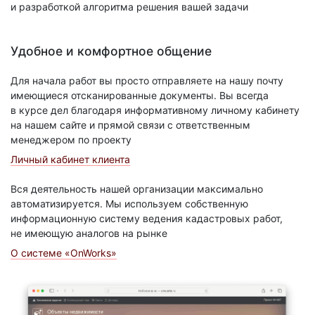
и разработкой алгоритма решения вашей задачи
Удобное и комфортное общение
Для начала работ вы просто отправляете на нашу почту
имеющиеся отсканированные документы. Вы всегда
в курсе дел благодаря информативному личному кабинету
на нашем сайте и прямой связи с ответственным
менеджером по проекту
Личный кабинет клиента
Вся деятельность нашей организации максимально
автоматизируется. Мы используем собственную
информационную систему ведения кадастровых работ,
не имеющую аналогов на рынке
О системе «OnWorks»