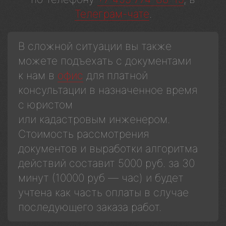
Телеграм-чате
.
В сложной ситуации вы также
можете подъехать с документами
к нам в
офис
для платной
консультации в назначенное время
с юристом
или кадастровым инженером.
Стоимость рассмотрения
документов и выработки алгоритма
действий составит 5000 руб. за 30
минут (10000 руб — час) и будет
учтена как часть оплаты в случае
последующего заказа работ.