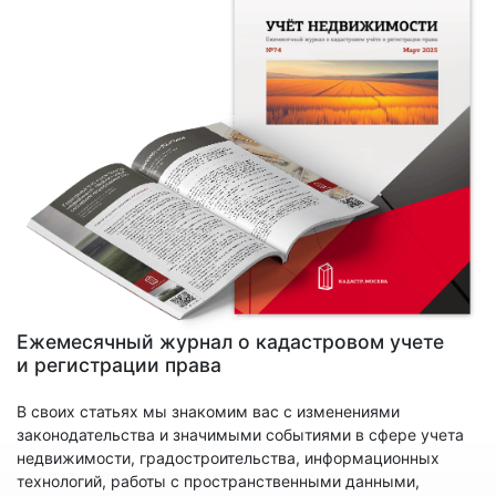
Ежемесячный журнал о кадастровом учете
и регистрации права
В своих статьях мы знакомим вас с изменениями
законодательства и значимыми событиями в сфере учета
недвижимости, градостроительства, информационных
технологий, работы с пространственными данными,