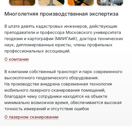
Многолетняя производственная экспертиза
В штате девять кадастровых инженеров, действующие
преподаватели и профессора Московского университета
геодезии и картографии (МИИГАиК), доктора технических
наук, дипломированные юристы, члены профильных
профессиональных ассоциаций.
О компании
В компании собственный транспорт и парк современного
высокоточного геодезического оборудования.
На производстве внедрена современная технология
мобильного лазерного сканирования помещений,
благодаря чему сотрудники находятся на объекте
минимально возможное время, обеспечивается высокая
точность измерений и отсутствие ошибок
О лазерном сканировании