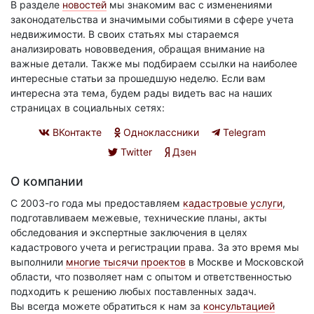
В разделе
новостей
мы знакомим вас с изменениями
законодательства и значимыми событиями в сфере учета
недвижимости. В своих статьях мы стараемся
анализировать нововведения, обращая внимание на
важные детали. Также мы подбираем ссылки на наиболее
интересные статьи за прошедшую неделю. Если вам
интересна эта тема, будем рады видеть вас на наших
страницах в социальных сетях:
ВКонтакте
Одноклассники
Telegram
Twitter
Дзен
О компании
С 2003-го года мы предоставляем
кадастровые услуги
,
подготавливаем межевые, технические планы, акты
обследования и экспертные заключения в целях
кадастрового учета и регистрации права. За это время мы
выполнили
многие тысячи проектов
в Москве и Московской
области, что позволяет нам с опытом и ответственностью
подходить к решению любых поставленных задач.
Вы всегда можете обратиться к нам за
консультацией