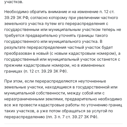
участков.
Необходимо обратить внимание и на изменение п. 12 ст.
39.29 ЗК РФ, согласно которому при увеличении частного
земельного участка путем его перераспределения с
государственным или муниципальным участком теперь не
требуется предварительно уточнять границы такого
государственного или муниципального участка. В
результате перераспределения частный участок будет
преобразован в новый (с новым кадастровым номером), а
государственный или муниципальный участок останется с
прежним кадастровым номером, но в измененных
границах (п. 12 ст. 39.29 ЗК РФ).
При этом, если перераспределяются неуточненные
земельные участки, находящиеся в государственной или
муниципальной собственности, между собой или с
неразграниченными землями, предварительно необходимо
все же провести кадастровые работы по уточнению границ
таких участков, а уже потом обращаться за услугой по
перераспределению (пп. 3 п. 7 ст. 39.27 ЗК РФ).