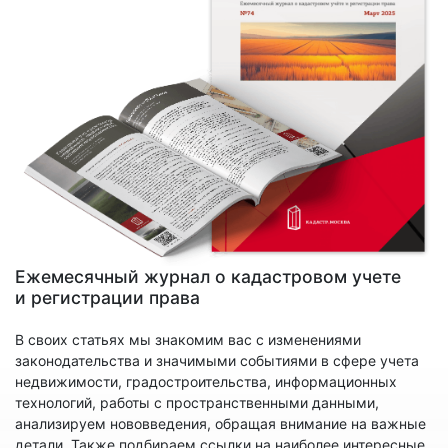
Ежемесячный журнал о кадастровом учете
и регистрации права
В своих статьях мы знакомим вас с изменениями
законодательства и значимыми событиями в сфере учета
недвижимости, градостроительства, информационных
технологий, работы с пространственными данными,
анализируем нововведения, обращая внимание на важные
детали. Также подбираем ссылки на наиболее интересные