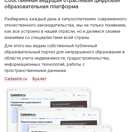
Собственная ведущая отраслевая цифровая
образовательная платформа
Разбираясь каждый день в хитросплетениях современного
отечественного законодательства, мы не только понимаем,
как все устроено в нашей отрасли, но и делимся своими
знаниями со специалистами всей страны.
Для этого мы ведем собственный публичный
образовательный портал для непрерывного образования в
области учета недвижимости, градостроительства,
информационных технологий, работы с
пространственными данными
Cadastre.ru
Буклет