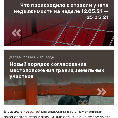
Что происходило в отрасли учета
недвижимости на неделе 12.05.21 —
25.05.21
Далее: 27 мая 2021 года
Новый порядок согласования
местоположения границ земельных
участков
В разделе
новостей
мы знакомим вас с изменениями
законодательства и значимыми событиями в сфере учета