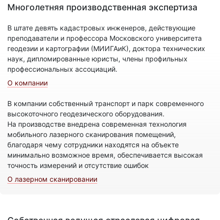
Многолетняя производственная экспертиза
В штате девять кадастровых инженеров, действующие
преподаватели и профессора Московского университета
геодезии и картографии (МИИГАиК), доктора технических
наук, дипломированные юристы, члены профильных
профессиональных ассоциаций.
О компании
В компании собственный транспорт и парк современного
высокоточного геодезического оборудования.
На производстве внедрена современная технология
мобильного лазерного сканирования помещений,
благодаря чему сотрудники находятся на объекте
минимально возможное время, обеспечивается высокая
точность измерений и отсутствие ошибок
О лазерном сканировании