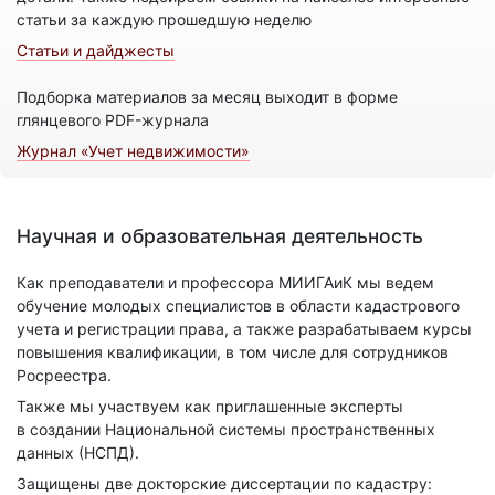
статьи за каждую прошедшую неделю
Статьи и дайджесты
Подборка материалов за месяц выходит в форме
глянцевого PDF-журнала
Журнал «Учет недвижимости»
Научная и образовательная деятельность
Как преподаватели и профессора МИИГАиК мы ведем
обучение молодых специалистов в области кадастрового
учета и регистрации права, а также разрабатываем курсы
повышения квалификации, в том числе для сотрудников
Росреестра.
Также мы участвуем как приглашенные эксперты
в создании Национальной системы пространственных
данных (НСПД).
Защищены две докторские диссертации по кадастру: