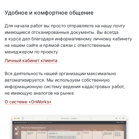
Удобное и комфортное общение
Для начала работ вы просто отправляете на нашу почту
имеющиеся отсканированные документы. Вы всегда
в курсе дел благодаря информативному личному кабинету
на нашем сайте и прямой связи с ответственным
менеджером по проекту
Личный кабинет клиента
Вся деятельность нашей организации максимально
автоматизируется. Мы используем собственную
информационную систему ведения кадастровых работ,
не имеющую аналогов на рынке
О системе «OnWorks»