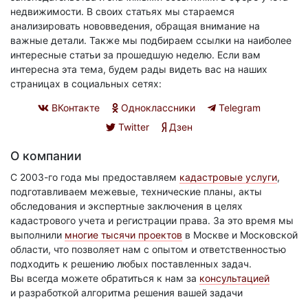
недвижимости. В своих статьях мы стараемся
анализировать нововведения, обращая внимание на
важные детали. Также мы подбираем ссылки на наиболее
интересные статьи за прошедшую неделю. Если вам
интересна эта тема, будем рады видеть вас на наших
страницах в социальных сетях:
ВКонтакте
Одноклассники
Telegram
Twitter
Дзен
О компании
С 2003-го года мы предоставляем
кадастровые услуги
,
подготавливаем межевые, технические планы, акты
обследования и экспертные заключения в целях
кадастрового учета и регистрации права. За это время мы
выполнили
многие тысячи проектов
в Москве и Московской
области, что позволяет нам с опытом и ответственностью
подходить к решению любых поставленных задач.
Вы всегда можете обратиться к нам за
консультацией
и разработкой алгоритма решения вашей задачи