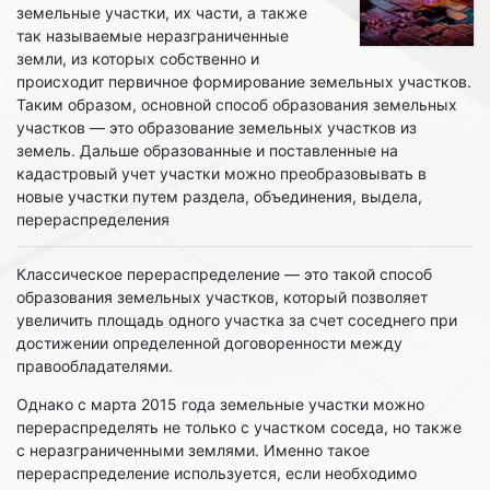
земельные участки, их части, а также
так называемые неразграниченные
земли, из которых собственно и
происходит первичное формирование земельных участков.
Таким образом, основной способ образования земельных
участков — это образование земельных участков из
земель. Дальше образованные и поставленные на
кадастровый учет участки можно преобразовывать в
новые участки путем раздела, объединения, выдела,
перераспределения
Классическое перераспределение — это такой способ
образования земельных участков, который позволяет
увеличить площадь одного участка за счет соседнего при
достижении определенной договоренности между
правообладателями.
Однако с марта 2015 года земельные участки можно
перераспределять не только с участком соседа, но также
с неразграниченными землями. Именно такое
перераспределение используется, если необходимо