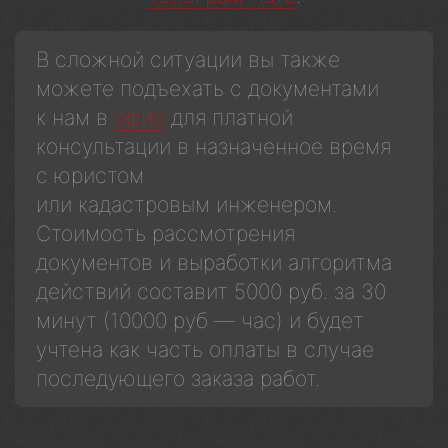
В сложной ситуации вы также
можете подъехать с документами
к нам в
офис
для платной
консультации в назначенное время
с юристом
или кадастровым инженером.
Стоимость рассмотрения
документов и выработки алгоритма
действий составит 5000 руб. за 30
минут (10000 руб — час) и будет
учтена как часть оплаты в случае
последующего заказа работ.