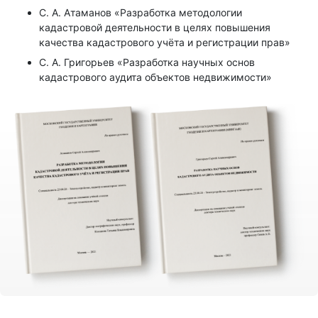
С. А. Атаманов «Разработка методологии
кадастровой деятельности в целях повышения
качества кадастрового учёта и регистрации прав»
С. А. Григорьев «Разработка научных основ
кадастрового аудита объектов недвижимости»