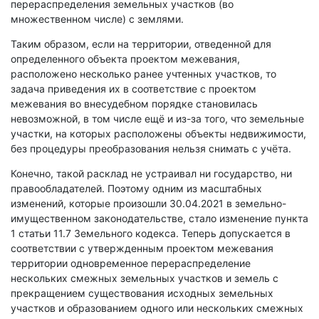
перераспределения земельных участков (во
множественном числе) с землями.
Таким образом, если на территории, отведенной для
определенного объекта проектом межевания,
расположено несколько ранее учтенных участков, то
задача приведения их в соответствие с проектом
межевания во внесудебном порядке становилась
невозможной, в том числе ещё и из-за того, что земельные
участки, на которых расположены объекты недвижимости,
без процедуры преобразования нельзя снимать с учёта.
Конечно, такой расклад не устраивал ни государство, ни
правообладателей. Поэтому одним из масштабных
изменений, которые произошли 30.04.2021 в земельно-
имущественном законодательстве, стало изменение пункта
1 статьи 11.7 Земельного кодекса. Теперь допускается в
соответствии с утвержденным проектом межевания
территории одновременное перераспределение
нескольких смежных земельных участков и земель с
прекращением существования исходных земельных
участков и образованием одного или нескольких смежных