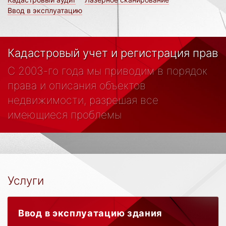
Ввод в эксплуатацию
Кадастровый учет и регистрация прав
С 2003-го года мы приводим в порядок
права и описания объектов
недвижимости, разрешая все
имеющиеся проблемы
Услуги
Ввод в эксплуатацию здания