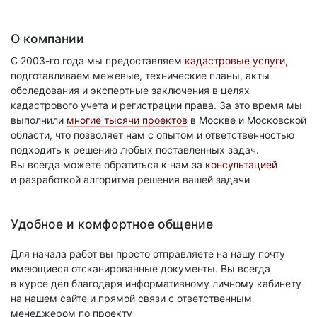
О компании
С 2003-го года мы предоставляем
кадастровые услуги
,
подготавливаем межевые, технические планы, акты
обследования и экспертные заключения в целях
кадастрового учета и регистрации права. За это время мы
выполнили
многие тысячи проектов
в Москве и Московской
области, что позволяет нам с опытом и ответственностью
подходить к решению любых поставленных задач.
Вы всегда можете обратиться к нам за
консультацией
и разработкой алгоритма решения вашей задачи
Удобное и комфортное общение
Для начала работ вы просто отправляете на нашу почту
имеющиеся отсканированные документы. Вы всегда
в курсе дел благодаря информативному личному кабинету
на нашем сайте и прямой связи с ответственным
менеджером по проекту