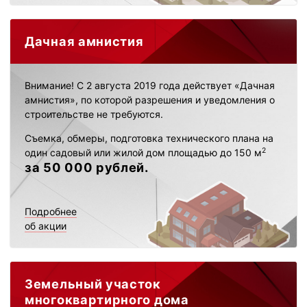
Дачная амнистия
Внимание! С 2 августа 2019 года действует «Дачная
амнистия», по которой разрешения и уведомления о
строительстве не требуются.
Съемка, обмеры, подготовка технического плана на
2
один садовый или жилой дом площадью до 150 м
за 50 000 рублей.
Подробнее
об акции
Земельный участок
многоквартирного дома