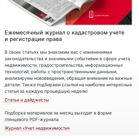
Ежемесячный журнал о кадастровом учете
и регистрации права
В своих статьях мы знакомим вас с изменениями
законодательства и значимыми событиями в сфере учета
недвижимости, градостроительства, информационных
технологий, работы с пространственными данными,
анализируем нововведения, обращая внимание на важные
детали. Также подбираем ссылки на наиболее интересные
статьи за каждую прошедшую неделю
Статьи и дайджесты
Подборка материалов за месяц выходит в форме
глянцевого PDF-журнала
Журнал «Учет недвижимости»