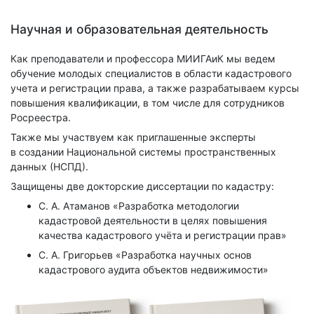
Научная и образовательная деятельность
Как преподаватели и профессора МИИГАиК мы ведем
обучение молодых специалистов в области кадастрового
учета и регистрации права, а также разрабатываем курсы
повышения квалификации, в том числе для сотрудников
Росреестра.
Также мы участвуем как приглашенные эксперты
в создании Национальной системы пространственных
данных (НСПД).
Защищены две докторские диссертации по кадастру:
С. А. Атаманов «Разработка методологии
кадастровой деятельности в целях повышения
качества кадастрового учёта и регистрации прав»
С. А. Григорьев «Разработка научных основ
кадастрового аудита объектов недвижимости»