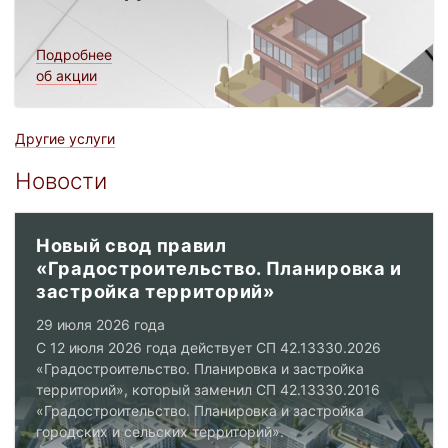
Подробнее
об акции
Другие услуги
Новости
Новый свод правил
«Градостроительство. Планировка и
застройка территорий»
29 июля 2026 года
С 12 июля 2026 года действует СП 42.13330.2026
«Градостроительство. Планировка и застройка
территорий», который заменил СП 42.13330.2016
«Градостроительство. Планировка и застройка
городских и сельских территорий».