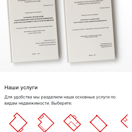
Наши услуги
Для удобства мы разделили наши основные услуги по
видам недвижимости. Выберите: