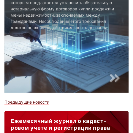
которым предлагается установить обязательную
нотариальную форму договоров купли-продажи и
мены недвижимости, заключаемых между
гражданами. Несоблюдение этого требования
должно повлечь недействительность договора.
Предыдущие новости
Ежемесячный журнал о кадаст­
ровом учете и регистрации права