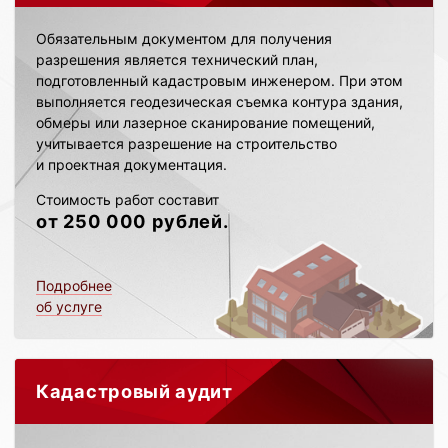
Обязательным документом для получения
разрешения является технический план,
подготовленный кадастровым инженером. При этом
выполняется геодезическая съемка контура здания,
обмеры или лазерное сканирование помещений,
учитывается разрешение на строительство
и проектная документация.
Стоимость работ составит
от 250 000 рублей.
Подробнее
об услуге
Кадастровый аудит