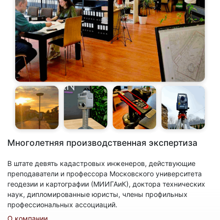
Многолетняя производственная экспертиза
В штате девять кадастровых инженеров, действующие
преподаватели и профессора Московского университета
геодезии и картографии (МИИГАиК), доктора технических
наук, дипломированные юристы, члены профильных
профессиональных ассоциаций.
О компании