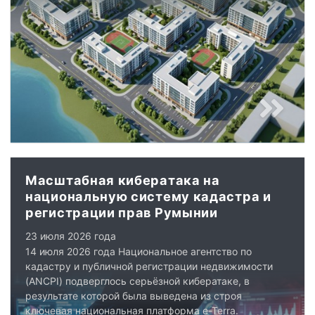
Масштабная кибератака на
национальную систему кадастра и
регистрации прав Румынии
23 июля 2026 года
14 июля 2026 года Национальное агентство по
кадастру и публичной регистрации недвижимости
(ANCPI) подверглось серьёзной кибератаке, в
результате которой была выведена из строя
ключевая национальная платформа e-Terra.