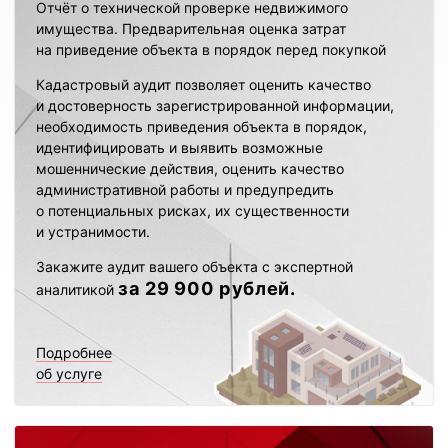
Отчёт о технической проверке недвижимого
имущества. Предварительная оценка затрат
на приведение объекта в порядок перед покупкой
Кадастровый аудит позволяет оценить качество
и достоверность зарегистрированной информации,
необходимость приведения объекта в порядок,
идентифицировать и выявить возможные
мошеннические действия, оценить качество
административной работы и предупредить
о потенциальных рисках, их существенности
и устранимости.
Закажите аудит вашего объекта с экспертной
за 29 900 рублей.
аналитикой
Подробнее
об услуге