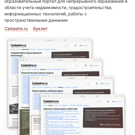
образовательный портал для непрерывного образования в
области учета недвижимости, градостроительства,
информационных технологий, работы с
пространственными данными
Cadastre.ru
Буклет