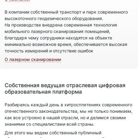
В компании собственный транспорт и парк современного
высокоточного геодезического оборудования.
На производстве внедрена современная технология
мобильного лазерного сканирования помещений,
благодаря чему сотрудники находятся на объекте
минимально возможное время, обеспечивается высокая
точность измерений и отсутствие ошибок
О лазерном сканировании
Собственная ведущая отраслевая цифровая
образовательная платформа
Разбираясь каждый день в хитросплетениях современного
отечественного законодательства, мы не только понимаем,
как все устроено в нашей отрасли, но и делимся своими
знаниями со специалистами всей страны.
Для этого мы ведем собственный публичный