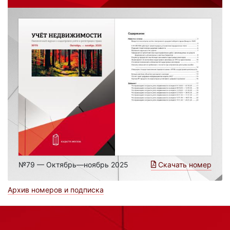
№79 — Октябрь—ноябрь 2025
Скачать номер
Архив номеров и подписка