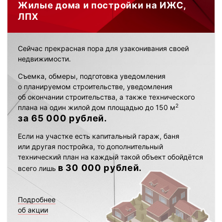
Жилые дома и постройки на ИЖС,
ЛПХ
Сейчас прекрасная пора для узаконивания своей
недвижимости.
Съемка, обмеры, подготовка уведомления
о планируемом строительстве, уведомления
об окончании строительства, а также технического
2
плана на один жилой дом площадью до 150 м
за 65 000 рублей.
Если на участке есть капитальный гараж, баня
или другая постройка, то дополнительный
технический план на каждый такой объект обойдётся
в 30 000 рублей.
всего лишь
Подробнее
об акции