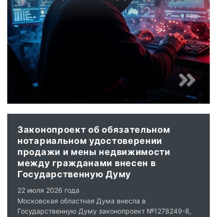
Законопроект об обязательном
нотариальном удостоверении
продажи и мены недвижимости
между гражданами внесен в
Государственную Думу
22 июля 2026 года
Московская областная Дума внесла в
Государственную Думу законопроект №1278249-8,