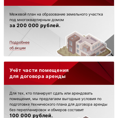
Межевой план на образование земельного участка
под многоквартирным домом
за 200 000 рублей.
Подробнее
об акции
Учёт части помещения
для договора аренды
Для тех, кто планирует сдать или арендовать
помещения, мы предлагаем выгодные условия по
подготовке технического плана для договора аренды
без перепланировок и обмеров составит
100 000 рублей.