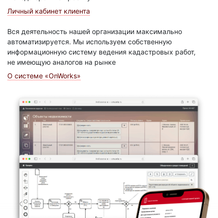
Личный кабинет клиента
Вся деятельность нашей организации максимально
автоматизируется. Мы используем собственную
информационную систему ведения кадастровых работ,
не имеющую аналогов на рынке
О системе «OnWorks»