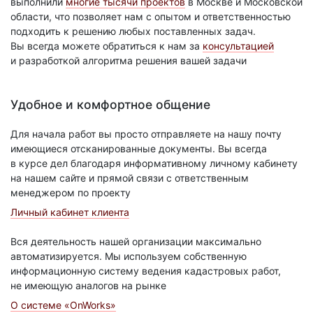
выполнили
многие тысячи проектов
в Москве и Московской
области, что позволяет нам с опытом и ответственностью
подходить к решению любых поставленных задач.
Вы всегда можете обратиться к нам за
консультацией
и разработкой алгоритма решения вашей задачи
Удобное и комфортное общение
Для начала работ вы просто отправляете на нашу почту
имеющиеся отсканированные документы. Вы всегда
в курсе дел благодаря информативному личному кабинету
на нашем сайте и прямой связи с ответственным
менеджером по проекту
Личный кабинет клиента
Вся деятельность нашей организации максимально
автоматизируется. Мы используем собственную
информационную систему ведения кадастровых работ,
не имеющую аналогов на рынке
О системе «OnWorks»