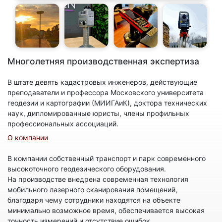
Многолетняя производственная экспертиза
В штате девять кадастровых инженеров, действующие
преподаватели и профессора Московского университета
геодезии и картографии (МИИГАиК), доктора технических
наук, дипломированные юристы, члены профильных
профессиональных ассоциаций.
О компании
В компании собственный транспорт и парк современного
высокоточного геодезического оборудования.
На производстве внедрена современная технология
мобильного лазерного сканирования помещений,
благодаря чему сотрудники находятся на объекте
минимально возможное время, обеспечивается высокая
точность измерений и отсутствие ошибок