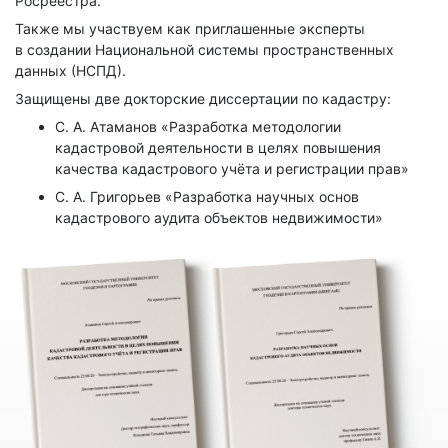
Росреестра.
Также мы участвуем как приглашенные эксперты
в создании Национальной системы пространственных
данных (НСПД).
Защищены две докторские диссертации по кадастру:
С. А. Атаманов «Разработка методологии
кадастровой деятельности в целях повышения
качества кадастрового учёта и регистрации прав»
С. А. Григорьев «Разработка научных основ
кадастрового аудита объектов недвижимости»