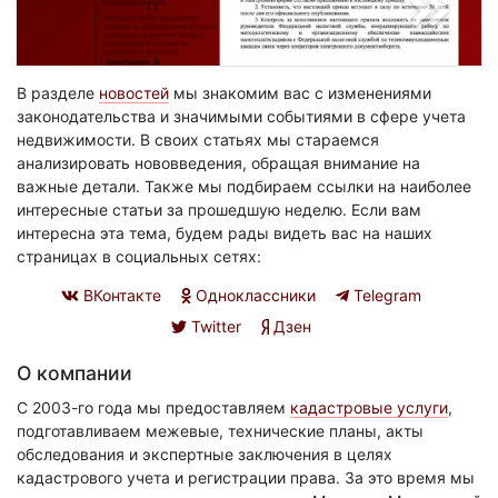
В разделе
новостей
мы знакомим вас с изменениями
законодательства и значимыми событиями в сфере учета
недвижимости. В своих статьях мы стараемся
анализировать нововведения, обращая внимание на
важные детали. Также мы подбираем ссылки на наиболее
интересные статьи за прошедшую неделю. Если вам
интересна эта тема, будем рады видеть вас на наших
страницах в социальных сетях:
ВКонтакте
Одноклассники
Telegram
Twitter
Дзен
О компании
С 2003-го года мы предоставляем
кадастровые услуги
,
подготавливаем межевые, технические планы, акты
обследования и экспертные заключения в целях
кадастрового учета и регистрации права. За это время мы