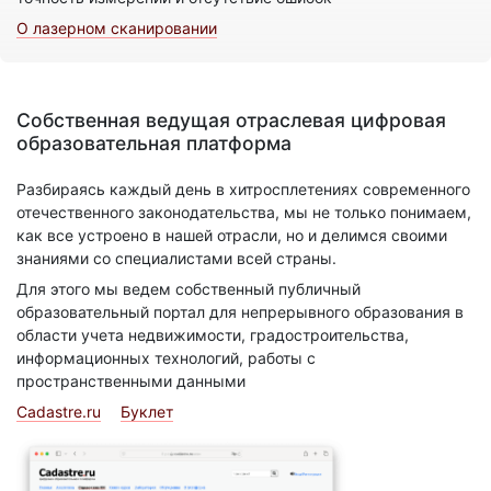
О лазерном сканировании
Собственная ведущая отраслевая цифровая
образовательная платформа
Разбираясь каждый день в хитросплетениях современного
отечественного законодательства, мы не только понимаем,
как все устроено в нашей отрасли, но и делимся своими
знаниями со специалистами всей страны.
Для этого мы ведем собственный публичный
образовательный портал для непрерывного образования в
области учета недвижимости, градостроительства,
информационных технологий, работы с
пространственными данными
Cadastre.ru
Буклет