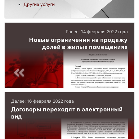
Другие услуги
Ранее: 14 февраля 2022 года
Новые ограничения на продажу
долей в жилых помещениях
Далее: 16 февраля 2022 года
Договоры переходят в электронный
вид