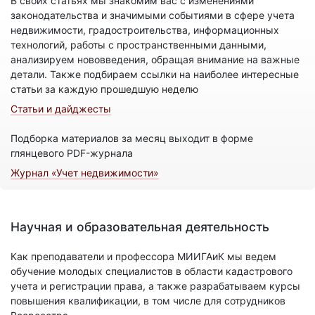
В своих статьях мы знакомим вас с изменениями
законодательства и значимыми событиями в сфере учета
недвижимости, градостроительства, информационных
технологий, работы с пространственными данными,
анализируем нововведения, обращая внимание на важные
детали. Также подбираем ссылки на наиболее интересные
статьи за каждую прошедшую неделю
Статьи и дайджесты
Подборка материалов за месяц выходит в форме
глянцевого PDF-журнала
Журнал «Учет недвижимости»
Научная и образовательная деятельность
Как преподаватели и профессора МИИГАиК мы ведем
обучение молодых специалистов в области кадастрового
учета и регистрации права, а также разрабатываем курсы
повышения квалификации, в том числе для сотрудников