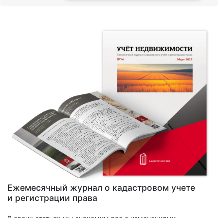
Ежемесячный журнал о кадастровом учете
и регистрации права