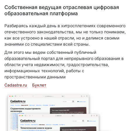
Собственная ведущая отраслевая цифровая
образовательная платформа
Разбираясь каждый день в хитросплетениях современного
отечественного законодательства, мы не только понимаем,
как все устроено в нашей отрасли, но и делимся своими
знаниями со специалистами всей страны.
Для этого мы ведем собственный публичный
образовательный портал для непрерывного образования в
области учета недвижимости, градостроительства,
информационных технологий, работы с
пространственными данными
Cadastre.ru
Буклет