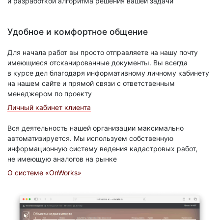
и разработкой алгоритма решения вашей задачи
Удобное и комфортное общение
Для начала работ вы просто отправляете на нашу почту
имеющиеся отсканированные документы. Вы всегда
в курсе дел благодаря информативному личному кабинету
на нашем сайте и прямой связи с ответственным
менеджером по проекту
Личный кабинет клиента
Вся деятельность нашей организации максимально
автоматизируется. Мы используем собственную
информационную систему ведения кадастровых работ,
не имеющую аналогов на рынке
О системе «OnWorks»