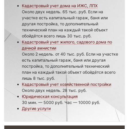
Кадастровый учет дома на ИЖС, ЛПХ
Около двух недель. 65 тыс. руб. Если на
участке есть капитальный гараж, баня или
другая постройка, то дополнительный
технический план на каждый такой объект
обойдётся всего лишь 30 тыс. руб.
Кадастровый учет жилого, садового дома по
дачной амнистии
Около 2 недель. от 40 тыс. руб. Если на участке
есть капитальный гараж, баня или другая
постройка, то дополнительный технический
план на каждый такой объект обойдётся всего
лишь 8 тыс. руб.
Кадастровый учет хозяйственной постройки
Около двух недель. 28 тыс. руб.
Юридическая консультация
30 мин. — 5000 руб. Час — 10000 руб.
Другие услуги