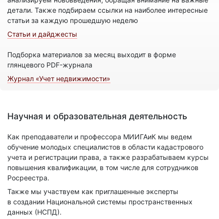
детали. Также подбираем ссылки на наиболее интересные
статьи за каждую прошедшую неделю
Статьи и дайджесты
Подборка материалов за месяц выходит в форме
глянцевого PDF-журнала
Журнал «Учет недвижимости»
Научная и образовательная деятельность
Как преподаватели и профессора МИИГАиК мы ведем
обучение молодых специалистов в области кадастрового
учета и регистрации права, а также разрабатываем курсы
повышения квалификации, в том числе для сотрудников
Росреестра.
Также мы участвуем как приглашенные эксперты
в создании Национальной системы пространственных
данных (НСПД).