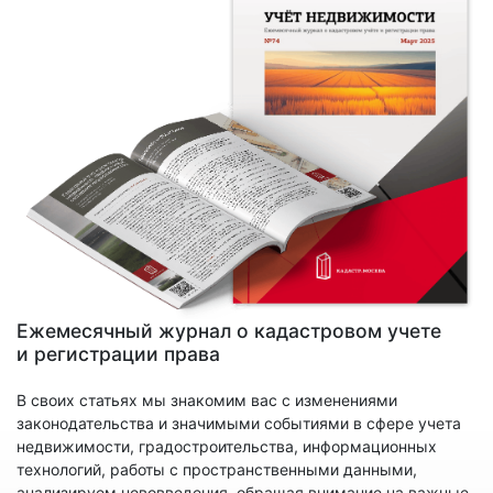
Ежемесячный журнал о кадастровом учете
и регистрации права
В своих статьях мы знакомим вас с изменениями
законодательства и значимыми событиями в сфере учета
недвижимости, градостроительства, информационных
технологий, работы с пространственными данными,
анализируем нововведения, обращая внимание на важные