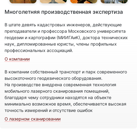
Многолетняя производственная экспертиза
В штате девять кадастровых инженеров, действующие
преподаватели и профессора Московского университета
геодезии и картографии (МИИГАиК), доктора технических
наук, дипломированные юристы, члены профильных
профессиональных ассоциаций.
О компании
В компании собственный транспорт и парк современного
высокоточного геодезического оборудования.
На производстве внедрена современная технология
мобильного лазерного сканирования помещений,
благодаря чему сотрудники находятся на объекте
минимально возможное время, обеспечивается высокая
точность измерений и отсутствие ошибок
О лазерном сканировании