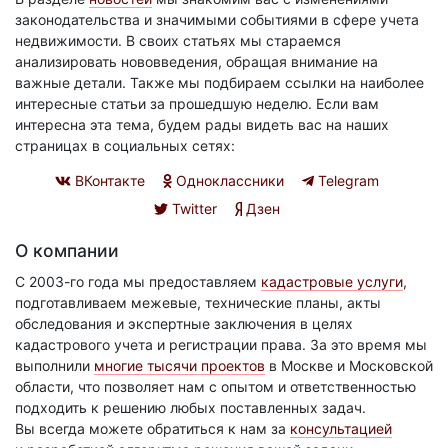
законодательства и значимыми событиями в сфере учета
недвижимости. В своих статьях мы стараемся
анализировать нововведения, обращая внимание на
важные детали. Также мы подбираем ссылки на наиболее
интересные статьи за прошедшую неделю. Если вам
интересна эта тема, будем рады видеть вас на наших
страницах в социальных сетях:
ВКонтакте
Одноклассники
Telegram
Twitter
Дзен
О компании
С 2003-го года мы предоставляем
кадастровые услуги
,
подготавливаем межевые, технические планы, акты
обследования и экспертные заключения в целях
кадастрового учета и регистрации права. За это время мы
выполнили
многие тысячи проектов
в Москве и Московской
области, что позволяет нам с опытом и ответственностью
подходить к решению любых поставленных задач.
Вы всегда можете обратиться к нам за
консультацией