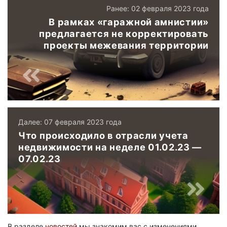
Ранее: 02 февраля 2023 года
В рамках «гаражной амнистии»
предлагается не корректировать
проекты межевания территории
Далее: 07 февраля 2023 года
Что происходило в отрасли учета
недвижимости на неделе 01.02.23 —
07.02.23
В разделе
новостей
мы знакомим вас с изменениями