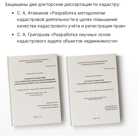
Защищены две докторские диссертации по кадастру:
С. А. Атаманов «Разработка методологии
кадастровой деятельности в целях повышения
качества кадастрового учёта и регистрации прав»
С. А. Григорьев «Разработка научных основ
кадастрового аудита объектов недвижимости»