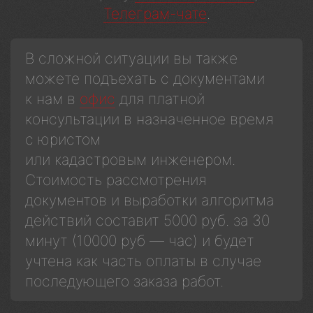
Телеграм-чате
.
В сложной ситуации вы также
можете подъехать с документами
к нам в
офис
для платной
консультации в назначенное время
с юристом
или кадастровым инженером.
Стоимость рассмотрения
документов и выработки алгоритма
действий составит 5000 руб. за 30
минут (10000 руб — час) и будет
учтена как часть оплаты в случае
последующего заказа работ.