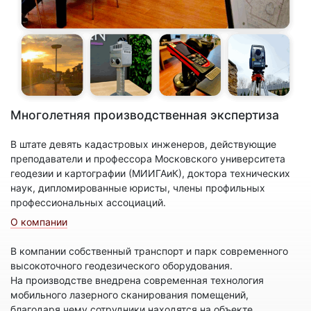
Многолетняя производственная экспертиза
В штате девять кадастровых инженеров, действующие
преподаватели и профессора Московского университета
геодезии и картографии (МИИГАиК), доктора технических
наук, дипломированные юристы, члены профильных
профессиональных ассоциаций.
О компании
В компании собственный транспорт и парк современного
высокоточного геодезического оборудования.
На производстве внедрена современная технология
мобильного лазерного сканирования помещений,
благодаря чему сотрудники находятся на объекте