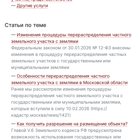
—
Другие услуги
Статьи по теме
—
Изменения процедуры перераспределения частного
земельного участка с землями
Федеральным законом от 30.01.2026 № 12-ФЗ внесены
изменения в процедуру перераспределения частных
земельных участков с государственными или
муниципальными землями
—
Особенности перераспределения частного
земельного участка с землями в Московской области
Ранее мы рассмотрели изменения процедуры
перераспределения частного земельного участка с
государственными или муниципальными землями,
которые вступили в силу 10.02.2026 (https://
кадастр.москва/news/1421)
—
Как получить разрешение на размещение объекта?
Главой V.6 Земельного кодекса РФ предусмотрена
возможность использования государственных или