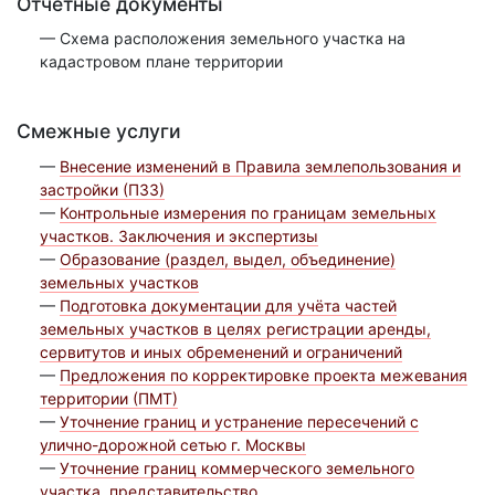
Отчетные документы
— Схема расположения земельного участка на
кадастровом плане территории
Смежные услуги
—
Внесение изменений в Правила землепользования и
застройки (ПЗЗ)
—
Контрольные измерения по границам земельных
участков. Заключения и экспертизы
—
Образование (раздел, выдел, объединение)
земельных участков
—
Подготовка документации для учёта частей
земельных участков в целях регистрации аренды,
сервитутов и иных обременений и ограничений
—
Предложения по корректировке проекта межевания
территории (ПМТ)
—
Уточнение границ и устранение пересечений с
улично-дорожной сетью г. Москвы
—
Уточнение границ коммерческого земельного
участка, представительство