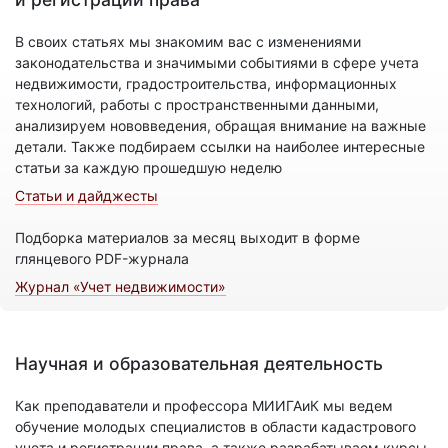
В своих статьях мы знакомим вас с изменениями
законодательства и значимыми событиями в сфере учета
недвижимости, градостроительства, информационных
технологий, работы с пространственными данными,
анализируем нововведения, обращая внимание на важные
детали. Также подбираем ссылки на наиболее интересные
статьи за каждую прошедшую неделю
Статьи и дайджесты
Подборка материалов за месяц выходит в форме
глянцевого PDF-журнала
Журнал «Учет недвижимости»
Научная и образовательная деятельность
Как преподаватели и профессора МИИГАиК мы ведем
обучение молодых специалистов в области кадастрового
учета и регистрации права, а также разрабатываем курсы