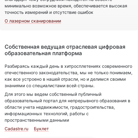
минимально возможное время, обеспечивается высокая
точность измерений и отсутствие ошибок
О лазерном сканировании
Собственная ведущая отраслевая цифровая
образовательная платформа
Разбираясь каждый день в хитросплетениях современного
отечественного законодательства, мы не только понимаем,
как все устроено в нашей отрасли, но и делимся своими
знаниями со специалистами всей страны.
Для этого мы ведем собственный публичный
образовательный портал для непрерывного образования в
области учета недвижимости, градостроительства,
информационных технологий, работы с
пространственными данными
Cadastre.ru
Буклет