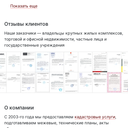
Показать еще
Отзывы клиентов
Наши заказчики — владельцы крупных жилых комплексов,
торговой и офисной недвижимости, частные лица и
государственные учреждения
О компании
С 2003-го года мы предоставляем
кадастровые услуги
,
подготавливаем межевые, технические планы, акты