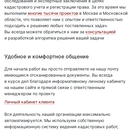
обследования и экспертные заключения в целях
кадастрового учета и регистрации права. За это время мы
выполнили
многие тысячи проектов
в Москве и Московской
области, что позволяет нам с опытом и ответственностью
подходить к решению любых поставленных задач.
Вы всегда можете обратиться к нам за
консультацией
и разработкой алгоритма решения вашей задачи
Удобное и комфортное общение
Для начала работ вы просто отправляете на нашу почту
имеющиеся отсканированные документы. Вы всегда
в курсе дел благодаря информативному личному кабинету
на нашем сайте и прямой связи с ответственным
менеджером по проекту
Личный кабинет клиента
Вся деятельность нашей организации максимально
автоматизируется. Мы используем собственную
информационную систему ведения кадастровых работ,