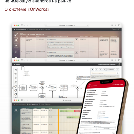
не имеющую аналогов на рынке
О системе «OnWorks»