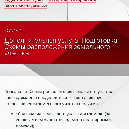
Ввод в эксплуатацию
Услуги
/
Дополнительная услуга: Подготовка
Схемы расположения земельного
участка
Подготовка Схемы расположения земельного участка
необходима для предварительного согласования
предоставления земельного участка в случаях:
образования земельного участка из земель (за
исключением участков под многоквартирными
домами);