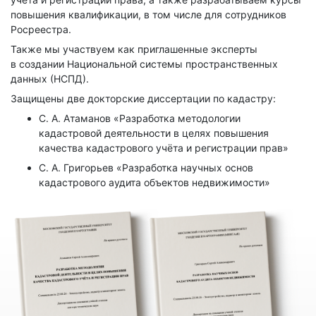
повышения квалификации, в том числе для сотрудников
Росреестра.
Также мы участвуем как приглашенные эксперты
в создании Национальной системы пространственных
данных (НСПД).
Защищены две докторские диссертации по кадастру:
С. А. Атаманов «Разработка методологии
кадастровой деятельности в целях повышения
качества кадастрового учёта и регистрации прав»
С. А. Григорьев «Разработка научных основ
кадастрового аудита объектов недвижимости»