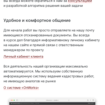
Вы всегда можете обратиться к нам за
консультацией
и разработкой алгоритма решения вашей задачи
Удобное и комфортное общение
Для начала работ вы просто отправляете на нашу почту
имеющиеся отсканированные документы. Вы всегда
в курсе дел благодаря информативному личному кабинету
на нашем сайте и прямой связи с ответственным
менеджером по проекту
Личный кабинет клиента
Вся деятельность нашей организации максимально
автоматизируется. Мы используем собственную
информационную систему ведения кадастровых работ,
не имеющую аналогов на рынке
О системе «OnWorks»