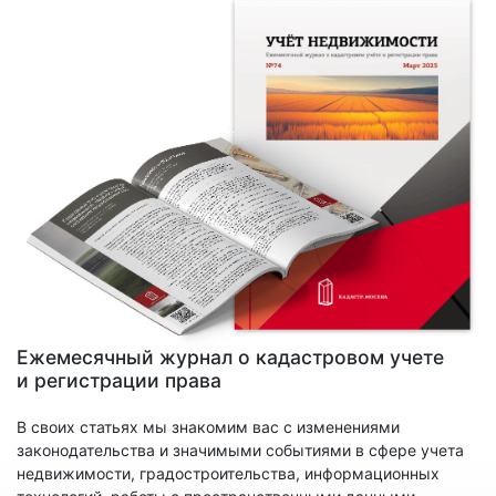
Ежемесячный журнал о кадастровом учете
и регистрации права
В своих статьях мы знакомим вас с изменениями
законодательства и значимыми событиями в сфере учета
недвижимости, градостроительства, информационных