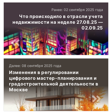
Ранее: 02 сентября 2025 года
Что происходило в отрасли учета
недвижимости на неделе 27.08.25 —
02.09.25
Далее: 08 сентября 2025 года
Изменения в регулировании
цифрового мастер-планирования и
градостроительной деятельности в
Москве