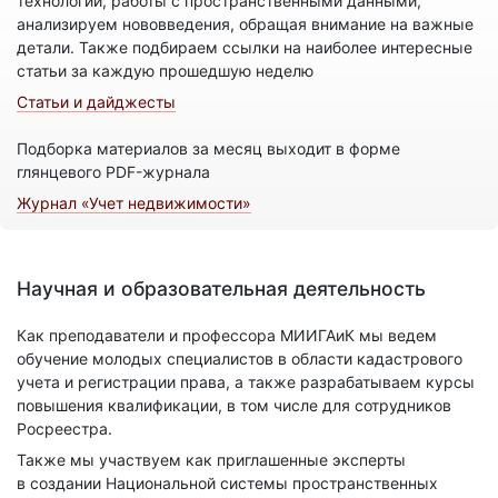
технологий, работы с пространственными данными,
анализируем нововведения, обращая внимание на важные
детали. Также подбираем ссылки на наиболее интересные
статьи за каждую прошедшую неделю
Статьи и дайджесты
Подборка материалов за месяц выходит в форме
глянцевого PDF-журнала
Журнал «Учет недвижимости»
Научная и образовательная деятельность
Как преподаватели и профессора МИИГАиК мы ведем
обучение молодых специалистов в области кадастрового
учета и регистрации права, а также разрабатываем курсы
повышения квалификации, в том числе для сотрудников
Росреестра.
Также мы участвуем как приглашенные эксперты
в создании Национальной системы пространственных