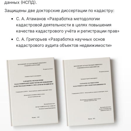
данных (НСПД).
Защищены две докторские диссертации по кадастру:
С. А. Атаманов «Разработка методологии
кадастровой деятельности в целях повышения
качества кадастрового учёта и регистрации прав»
С. А. Григорьев «Разработка научных основ
кадастрового аудита объектов недвижимости»