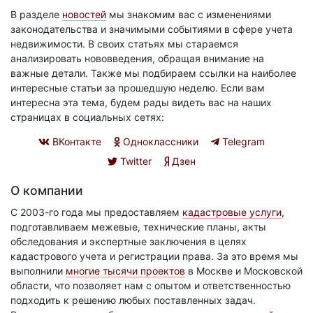
В разделе
новостей
мы знакомим вас с изменениями
законодательства и значимыми событиями в сфере учета
недвижимости. В своих статьях мы стараемся
анализировать нововведения, обращая внимание на
важные детали. Также мы подбираем ссылки на наиболее
интересные статьи за прошедшую неделю. Если вам
интересна эта тема, будем рады видеть вас на наших
страницах в социальных сетях:
ВКонтакте
Одноклассники
Telegram
Twitter
Дзен
О компании
С 2003-го года мы предоставляем
кадастровые услуги
,
подготавливаем межевые, технические планы, акты
обследования и экспертные заключения в целях
кадастрового учета и регистрации права. За это время мы
выполнили
многие тысячи проектов
в Москве и Московской
области, что позволяет нам с опытом и ответственностью
подходить к решению любых поставленных задач.