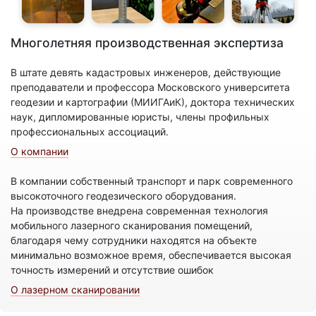
Многолетняя производственная экспертиза
В штате девять кадастровых инженеров, действующие
преподаватели и профессора Московского университета
геодезии и картографии (МИИГАиК), доктора технических
наук, дипломированные юристы, члены профильных
профессиональных ассоциаций.
О компании
В компании собственный транспорт и парк современного
высокоточного геодезического оборудования.
На производстве внедрена современная технология
мобильного лазерного сканирования помещений,
благодаря чему сотрудники находятся на объекте
минимально возможное время, обеспечивается высокая
точность измерений и отсутствие ошибок
О лазерном сканировании