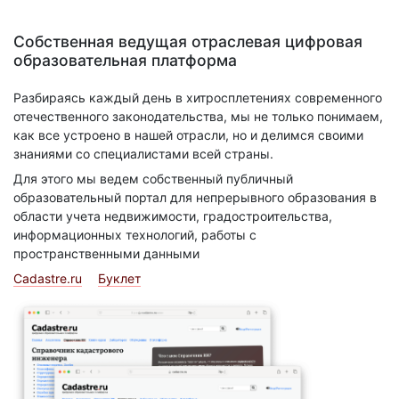
Собственная ведущая отраслевая цифровая
образовательная платформа
Разбираясь каждый день в хитросплетениях современного
отечественного законодательства, мы не только понимаем,
как все устроено в нашей отрасли, но и делимся своими
знаниями со специалистами всей страны.
Для этого мы ведем собственный публичный
образовательный портал для непрерывного образования в
области учета недвижимости, градостроительства,
информационных технологий, работы с
пространственными данными
Cadastre.ru
Буклет