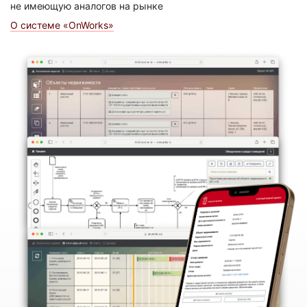
не имеющую аналогов на рынке
О системе «OnWorks»