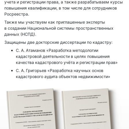
учета и регистрации права, а также разрабатываем курсы
повышения квалификации, в том числе для сотрудников
Росреестра.
Также мы участвуем как приглашенные эксперты
в создании Национальной системы пространственных
данных (НСПД).
Защищены две докторские диссертации по кадастру:
С. А. Атаманов «Разработка методологии
кадастровой деятельности в целях повышения
качества кадастрового учёта и регистрации прав»
С. А. Григорьев «Разработка научных основ
кадастрового аудита объектов недвижимости»