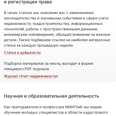
и регистрации права
В своих статьях мы знакомим вас с изменениями
законодательства и значимыми событиями в сфере учета
недвижимости, градостроительства, информационных
технологий, работы с пространственными данными,
анализируем нововведения, обращая внимание на важные
детали. Также подбираем ссылки на наиболее интересные
статьи за каждую прошедшую неделю
Статьи и дайджесты
Подборка материалов за месяц выходит в форме
глянцевого PDF-журнала
Журнал «Учет недвижимости»
Научная и образовательная деятельность
Как преподаватели и профессора МИИГАиК мы ведем
обучение молодых специалистов в области кадастрового