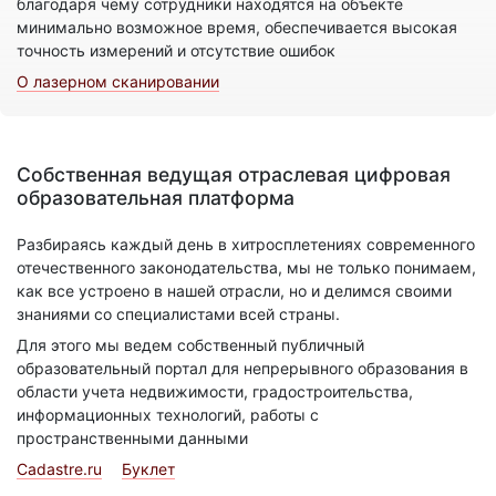
благодаря чему сотрудники находятся на объекте
минимально возможное время, обеспечивается высокая
точность измерений и отсутствие ошибок
О лазерном сканировании
Собственная ведущая отраслевая цифровая
образовательная платформа
Разбираясь каждый день в хитросплетениях современного
отечественного законодательства, мы не только понимаем,
как все устроено в нашей отрасли, но и делимся своими
знаниями со специалистами всей страны.
Для этого мы ведем собственный публичный
образовательный портал для непрерывного образования в
области учета недвижимости, градостроительства,
информационных технологий, работы с
пространственными данными
Cadastre.ru
Буклет