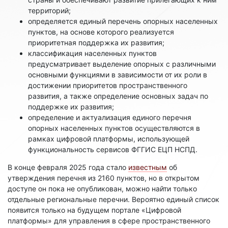
территорий;
определяется единый перечень опорных населенных
пунктов, на основе которого реализуется
приоритетная поддержка их развития;
классификация населенных пунктов
предусматривает выделение опорных с различными
основными функциями в зависимости от их роли в
достижении приоритетов пространственного
развития, а также определение основных задач по
поддержке их развития;
определение и актуализация единого перечня
опорных населенных пунктов осуществляются в
рамках цифровой платформы, использующей
функциональность сервисов ФГГИС ЕЦП НСПД.
В конце февраля 2025 года стало
известным
об
утверждения перечня из 2160 пунктов, но в открытом
доступе он пока не опубликован, можно найти только
отдельные региональные перечни. Вероятно единый список
появится только на будущем портале «Цифровой
платформы» для управления в сфере пространственного