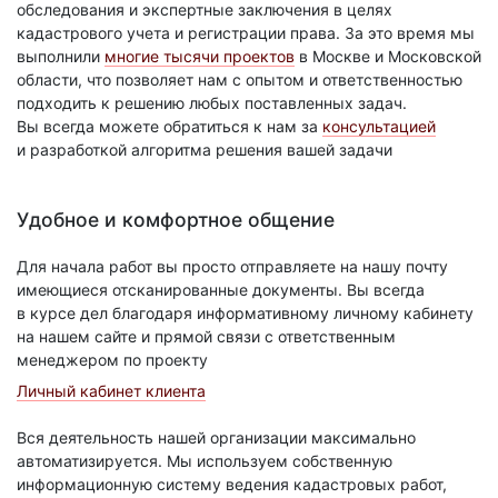
обследования и экспертные заключения в целях
кадастрового учета и регистрации права. За это время мы
выполнили
многие тысячи проектов
в Москве и Московской
области, что позволяет нам с опытом и ответственностью
подходить к решению любых поставленных задач.
Вы всегда можете обратиться к нам за
консультацией
и разработкой алгоритма решения вашей задачи
Удобное и комфортное общение
Для начала работ вы просто отправляете на нашу почту
имеющиеся отсканированные документы. Вы всегда
в курсе дел благодаря информативному личному кабинету
на нашем сайте и прямой связи с ответственным
менеджером по проекту
Личный кабинет клиента
Вся деятельность нашей организации максимально
автоматизируется. Мы используем собственную
информационную систему ведения кадастровых работ,