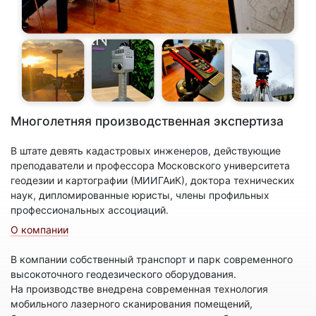
Многолетняя производственная экспертиза
В штате девять кадастровых инженеров, действующие
преподаватели и профессора Московского университета
геодезии и картографии (МИИГАиК), доктора технических
наук, дипломированные юристы, члены профильных
профессиональных ассоциаций.
О компании
В компании собственный транспорт и парк современного
высокоточного геодезического оборудования.
На производстве внедрена современная технология
мобильного лазерного сканирования помещений,