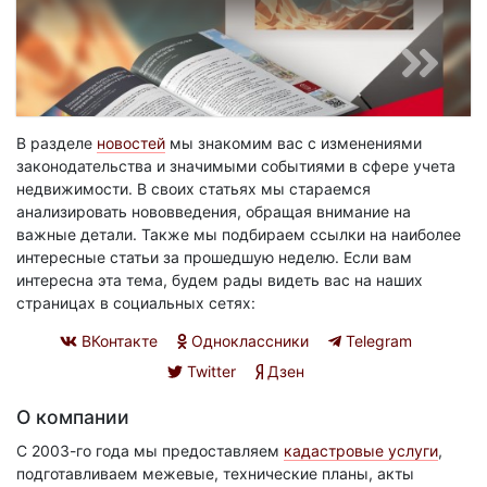
В разделе
новостей
мы знакомим вас с изменениями
законодательства и значимыми событиями в сфере учета
недвижимости. В своих статьях мы стараемся
анализировать нововведения, обращая внимание на
важные детали. Также мы подбираем ссылки на наиболее
интересные статьи за прошедшую неделю. Если вам
интересна эта тема, будем рады видеть вас на наших
страницах в социальных сетях:
ВКонтакте
Одноклассники
Telegram
Twitter
Дзен
О компании
С 2003-го года мы предоставляем
кадастровые услуги
,
подготавливаем межевые, технические планы, акты