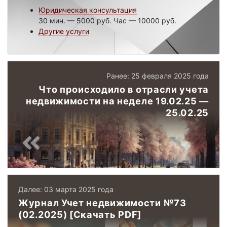
Юридическая консультация
30 мин. — 5000 руб. Час — 10000 руб.
Другие услуги
Ранее: 25 февраля 2025 года
Что происходило в отрасли учета
недвижимости на неделе 19.02.25 —
25.02.25
Далее: 03 марта 2025 года
Журнал Учет недвижимости №73
(02.2025) [Скачать PDF]