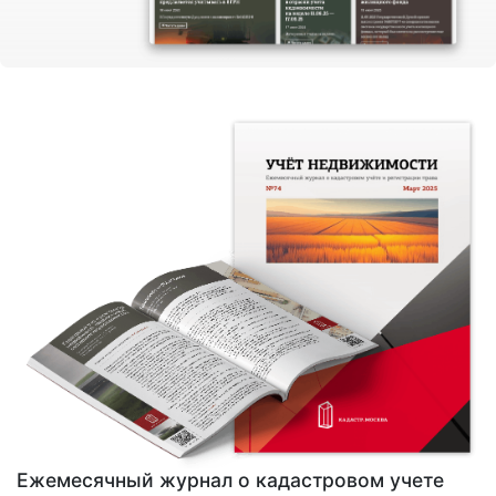
Ежемесячный журнал о кадастровом учете