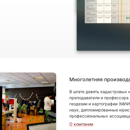
Многолетняя производс
В штате девять кадастровых
преподаватели и профессора
геодезии и картографии (МИИ
наук, дипломированные юрис
профессиональных ассоциаци
О компании