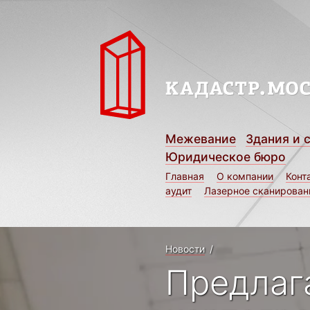
Межевание
Здания и 
Юридическое бюро
Главная
О компании
Конт
аудит
Лазерное сканирован
Новости
/
Предлаг