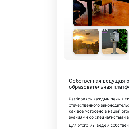
Собственная ведущая 
образовательная плат
Разбираясь каждый день в х
отечественного законодатель
как все устроено в нашей отр
знаниями со специалистами в
Для этого мы ведем собстве