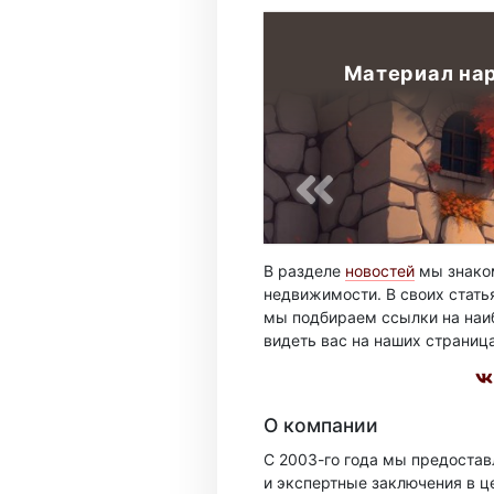
Материал на
В разделе
новостей
мы знаком
недвижимости. В своих стать
мы подбираем ссылки на наиб
видеть вас на наших страниц
О компании
С 2003-го года мы предоста
и экспертные заключения в ц