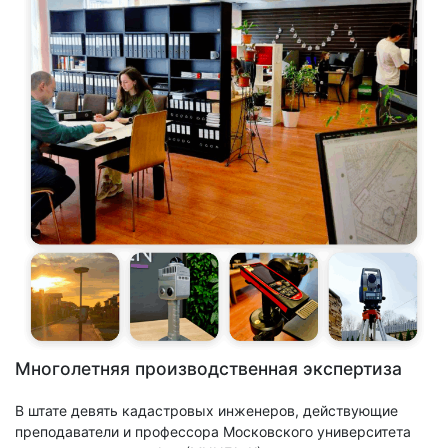
Многолетняя производственная экспертиза
В штате девять кадастровых инженеров, действующие
преподаватели и профессора Московского университета