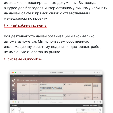
имеющиеся отсканированные документы. Вы всегда
в курсе дел благодаря информативному личному кабинету
на нашем сайте и прямой связи с ответственным
менеджером по проекту
Личный кабинет клиента
Вся деятельность нашей организации максимально
автоматизируется. Мы используем собственную
информационную систему ведения кадастровых работ,
не имеющую аналогов на рынке
О системе «OnWorks»