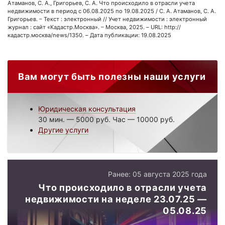
Атаманов, С. А., Григорьев, С. А. Что происходило в отрасли учета
недвижимости в период с 06.08.2025 по 19.08.2025 / С. А. Атаманов, С. А.
Григорьев. – Текст : электронный // Учет недвижимости : электронный
журнал : сайт «Кадастр.Москва». – Москва, 2025. – URL: http://
кадастр.москва/news/1350. – Дата публикации: 19.08.2025
Вам могут быть полезны наши услуги
Юридическая консультация
30 мин. — 5000 руб. Час — 10000 руб.
Другие услуги
Ранее: 05 августа 2025 года
Что происходило в отрасли учета
недвижимости на неделе 23.07.25 —
05.08.25