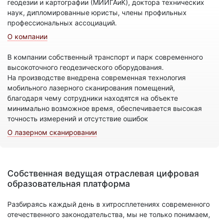
геодезии и картографии (МИИГАиК), доктора технических
наук, дипломированные юристы, члены профильных
профессиональных ассоциаций.
О компании
В компании собственный транспорт и парк современного
высокоточного геодезического оборудования.
На производстве внедрена современная технология
мобильного лазерного сканирования помещений,
благодаря чему сотрудники находятся на объекте
минимально возможное время, обеспечивается высокая
точность измерений и отсутствие ошибок
О лазерном сканировании
Собственная ведущая отраслевая цифровая
образовательная платформа
Разбираясь каждый день в хитросплетениях современного
отечественного законодательства, мы не только понимаем,