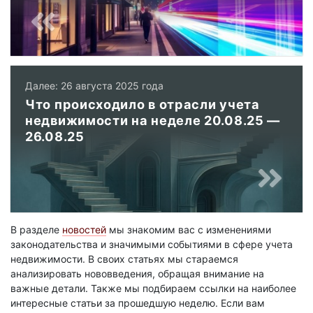
Далее: 26 августа 2025 года
Что происходило в отрасли учета
недвижимости на неделе 20.08.25 —
26.08.25
В разделе
новостей
мы знакомим вас с изменениями
законодательства и значимыми событиями в сфере учета
недвижимости. В своих статьях мы стараемся
анализировать нововведения, обращая внимание на
важные детали. Также мы подбираем ссылки на наиболее
интересные статьи за прошедшую неделю. Если вам