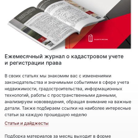
Ежемесячный журнал о кадастровом учете
и регистрации права
В своих статьях мы знакомим вас с изменениями
законодательства и значимыми событиями в сфере учета
недвижимости, градостроительства, информационных
технологий, работы с пространственными данными,
анализируем нововведения, обращая внимание на важные
детали. Также подбираем ссылки на наиболее интересные
статьи за каждую прошедшую неделю
Статьи и дайджесты
Подборка материалов за месяц выходит в форме