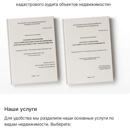
кадастрового аудита объектов недвижимости»
Наши услуги
Для удобства мы разделили наши основные услуги по
видам недвижимости. Выберите: