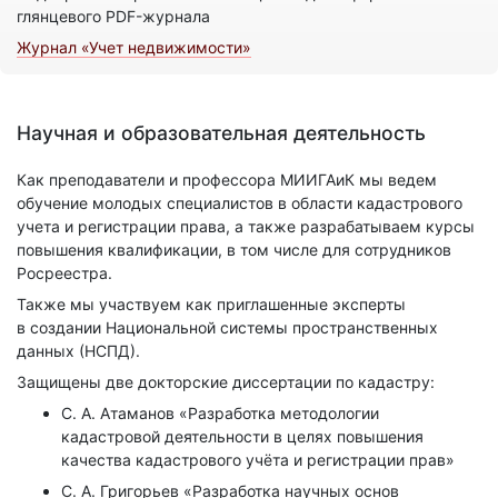
глянцевого PDF-журнала
Журнал «Учет недвижимости»
Научная и образовательная деятельность
Как преподаватели и профессора МИИГАиК мы ведем
обучение молодых специалистов в области кадастрового
учета и регистрации права, а также разрабатываем курсы
повышения квалификации, в том числе для сотрудников
Росреестра.
Также мы участвуем как приглашенные эксперты
в создании Национальной системы пространственных
данных (НСПД).
Защищены две докторские диссертации по кадастру:
С. А. Атаманов «Разработка методологии
кадастровой деятельности в целях повышения
качества кадастрового учёта и регистрации прав»
С. А. Григорьев «Разработка научных основ