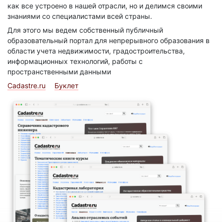
как все устроено в нашей отрасли, но и делимся своими
знаниями со специалистами всей страны.
Для этого мы ведем собственный публичный
образовательный портал для непрерывного образования в
области учета недвижимости, градостроительства,
информационных технологий, работы с
пространственными данными
Cadastre.ru
Буклет