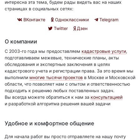
интересна эта тема, будем рады видеть вас на наших
страницах в социальных сетях:
ВКонтакте
Одноклассники
Telegram
Twitter
Дзен
О компании
С 2003-го года мы предоставляем
кадастровые услуги
,
подготавливаем межевые, технические планы, акты
обследования и экспертные заключения в целях
кадастрового учета и регистрации права. За это время мы
выполнили
многие тысячи проектов
в Москве и Московской
области, что позволяет нам с опытом и ответственностью
подходить к решению любых поставленных задач.
Вы всегда можете обратиться к нам за
консультацией
и разработкой алгоритма решения вашей задачи
Удобное и комфортное общение
Для начала работ вы просто отправляете на нашу почту