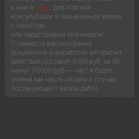
к нам в
офис
для платной
консультации в назначенное время
с юристом
или кадастровым инженером.
Стоимость рассмотрения
документов и выработки алгоритма
действий составит 5000 руб. за 30
минут (10000 руб — час) и будет
учтена как часть оплаты в случае
последующего заказа работ.