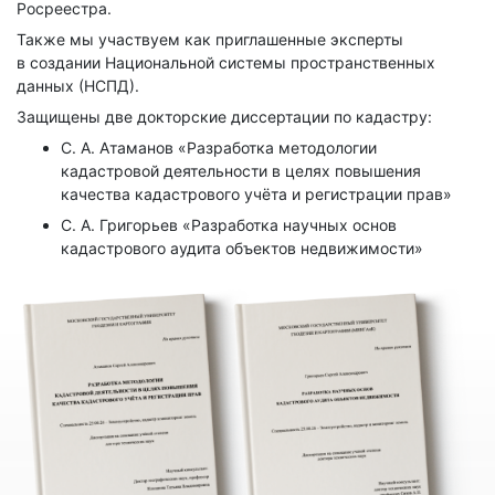
Росреестра.
Также мы участвуем как приглашенные эксперты
в создании Национальной системы пространственных
данных (НСПД).
Защищены две докторские диссертации по кадастру:
С. А. Атаманов «Разработка методологии
кадастровой деятельности в целях повышения
качества кадастрового учёта и регистрации прав»
С. А. Григорьев «Разработка научных основ
кадастрового аудита объектов недвижимости»