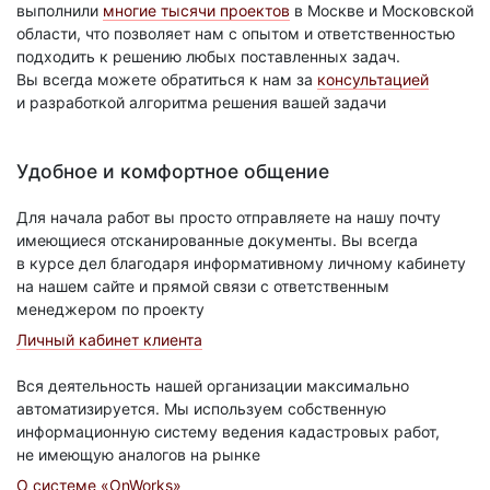
выполнили
многие тысячи проектов
в Москве и Московской
области, что позволяет нам с опытом и ответственностью
подходить к решению любых поставленных задач.
Вы всегда можете обратиться к нам за
консультацией
и разработкой алгоритма решения вашей задачи
Удобное и комфортное общение
Для начала работ вы просто отправляете на нашу почту
имеющиеся отсканированные документы. Вы всегда
в курсе дел благодаря информативному личному кабинету
на нашем сайте и прямой связи с ответственным
менеджером по проекту
Личный кабинет клиента
Вся деятельность нашей организации максимально
автоматизируется. Мы используем собственную
информационную систему ведения кадастровых работ,
не имеющую аналогов на рынке
О системе «OnWorks»