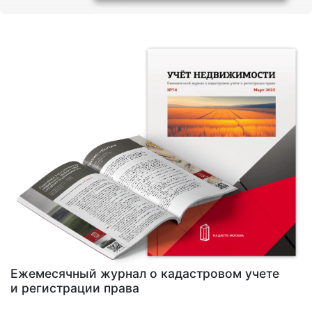
Ежемесячный журнал о кадастровом учете
и регистрации права