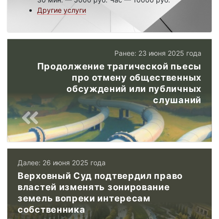
Другие услуги
Ранее: 23 июня 2025 года
Продолжение трагической пьесы
про отмену общественных
обсуждений или публичных
слушаний
Далее: 26 июня 2025 года
Верховный Суд подтвердил право
властей изменять зонирование
земель вопреки интересам
собственника