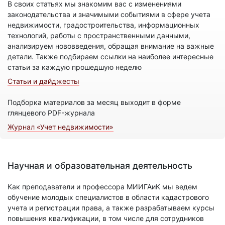
В своих статьях мы знакомим вас с изменениями
законодательства и значимыми событиями в сфере учета
недвижимости, градостроительства, информационных
технологий, работы с пространственными данными,
анализируем нововведения, обращая внимание на важные
детали. Также подбираем ссылки на наиболее интересные
статьи за каждую прошедшую неделю
Статьи и дайджесты
Подборка материалов за месяц выходит в форме
глянцевого PDF-журнала
Журнал «Учет недвижимости»
Научная и образовательная деятельность
Как преподаватели и профессора МИИГАиК мы ведем
обучение молодых специалистов в области кадастрового
учета и регистрации права, а также разрабатываем курсы
повышения квалификации, в том числе для сотрудников