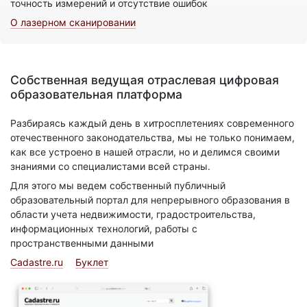
точность измерений и отсутствие ошибок
О лазерном сканировании
Собственная ведущая отраслевая цифровая
образовательная платформа
Разбираясь каждый день в хитросплетениях современного
отечественного законодательства, мы не только понимаем,
как все устроено в нашей отрасли, но и делимся своими
знаниями со специалистами всей страны.
Для этого мы ведем собственный публичный
образовательный портал для непрерывного образования в
области учета недвижимости, градостроительства,
информационных технологий, работы с
пространственными данными
Cadastre.ru
Буклет