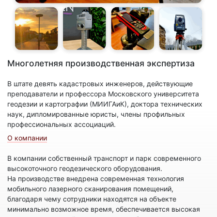
Многолетняя производственная экспертиза
В штате девять кадастровых инженеров, действующие
преподаватели и профессора Московского университета
геодезии и картографии (МИИГАиК), доктора технических
наук, дипломированные юристы, члены профильных
профессиональных ассоциаций.
О компании
В компании собственный транспорт и парк современного
высокоточного геодезического оборудования.
На производстве внедрена современная технология
мобильного лазерного сканирования помещений,
благодаря чему сотрудники находятся на объекте
минимально возможное время, обеспечивается высокая