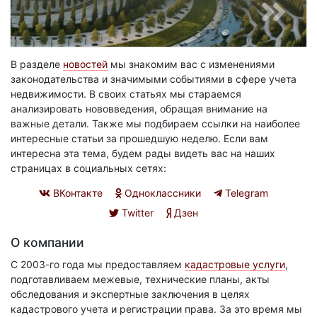
В разделе
новостей
мы знакомим вас с изменениями
законодательства и значимыми событиями в сфере учета
недвижимости. В своих статьях мы стараемся
анализировать нововведения, обращая внимание на
важные детали. Также мы подбираем ссылки на наиболее
интересные статьи за прошедшую неделю. Если вам
интересна эта тема, будем рады видеть вас на наших
страницах в социальных сетях:
ВКонтакте
Одноклассники
Telegram
Twitter
Дзен
О компании
С 2003-го года мы предоставляем
кадастровые услуги
,
подготавливаем межевые, технические планы, акты
обследования и экспертные заключения в целях
кадастрового учета и регистрации права. За это время мы