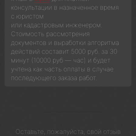
консультации в назначенное время
с юристом
или кадастровым инженером.
Стоимость рассмотрения
документов и выработки алгоритма
действий составит 5000 руб. за 30
минут (10000 руб — час) и будет
учтена как часть оплаты в случае
последующего заказа работ.
Оставьте, пожалуйста, свой отзыв