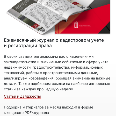
Ежемесячный журнал о кадастровом учете
и регистрации права
В своих статьях мы знакомим вас с изменениями
законодательства и значимыми событиями в сфере учета
недвижимости, градостроительства, информационных
технологий, работы с пространственными данными,
анализируем нововведения, обращая внимание на важные
детали. Также подбираем ссылки на наиболее интересные
статьи за каждую прошедшую неделю
Статьи и дайджесты
Подборка материалов за месяц выходит в форме
глянцевого PDF-журнала