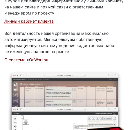
в курсе дел благодаря информативному личному кабинету
на нашем сайте и прямой связи с ответственным
менеджером по проекту
Личный кабинет клиента
Вся деятельность нашей организации максимально
автоматизируется. Мы используем собственную
информационную систему ведения кадастровых работ,
не имеющую аналогов на рынке
О системе «OnWorks»