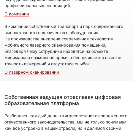
профессиональных ассоциаций.
О компании
В компании собственный транспорт и парк современного
высокоточного геодезического оборудования.
На производстве внедрена современная технология
мобильного лазерного сканирования помещений,
благодаря чему сотрудники находятся на объекте
минимально возможное время, обеспечивается высокая
точность измерений и отсутствие ошибок
О лазерном сканировании
Собственная ведущая отраслевая цифровая
образовательная платформа
Разбираясь каждый день в хитросплетениях современного
отечественного законодательства, мы не только понимаем,
как все устроено в нашей отрасли, но и делимся своими