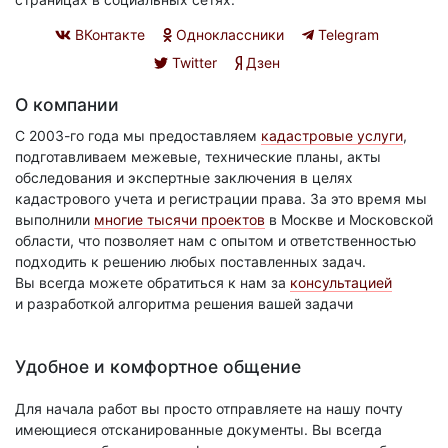
ВКонтакте
Одноклассники
Telegram
Twitter
Дзен
О компании
С 2003-го года мы предоставляем
кадастровые услуги
,
подготавливаем межевые, технические планы, акты
обследования и экспертные заключения в целях
кадастрового учета и регистрации права. За это время мы
выполнили
многие тысячи проектов
в Москве и Московской
области, что позволяет нам с опытом и ответственностью
подходить к решению любых поставленных задач.
Вы всегда можете обратиться к нам за
консультацией
и разработкой алгоритма решения вашей задачи
Удобное и комфортное общение
Для начала работ вы просто отправляете на нашу почту
имеющиеся отсканированные документы. Вы всегда