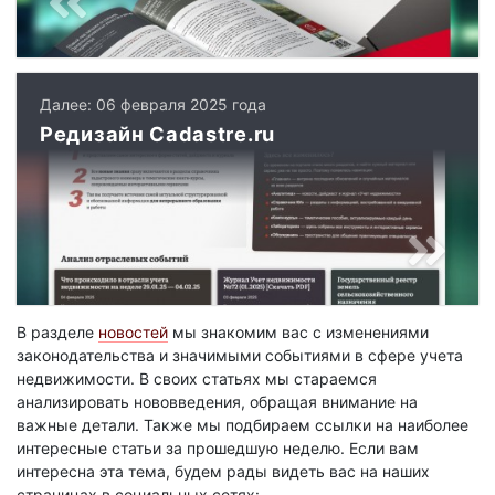
Далее: 06 февраля 2025 года
Редизайн Cadastre.ru
В разделе
новостей
мы знакомим вас с изменениями
законодательства и значимыми событиями в сфере учета
недвижимости. В своих статьях мы стараемся
анализировать нововведения, обращая внимание на
важные детали. Также мы подбираем ссылки на наиболее
интересные статьи за прошедшую неделю. Если вам
интересна эта тема, будем рады видеть вас на наших
страницах в социальных сетях: