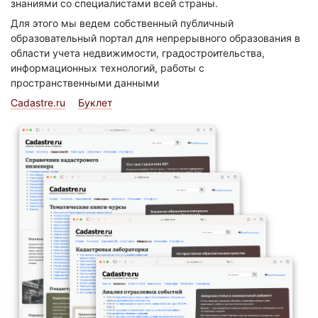
знаниями со специалистами всей страны.
Для этого мы ведем собственный публичный
образовательный портал для непрерывного образования в
области учета недвижимости, градостроительства,
информационных технологий, работы с
пространственными данными
Cadastre.ru
Буклет