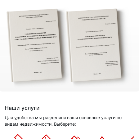
Наши услуги
Для удобства мы разделили наши основные услуги по
видам недвижимости. Выберите: