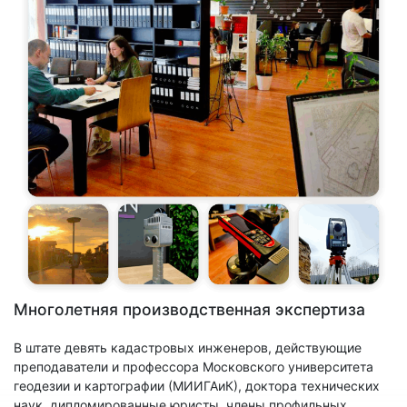
Многолетняя производственная экспертиза
В штате девять кадастровых инженеров, действующие
преподаватели и профессора Московского университета
геодезии и картографии (МИИГАиК), доктора технических
наук, дипломированные юристы, члены профильных