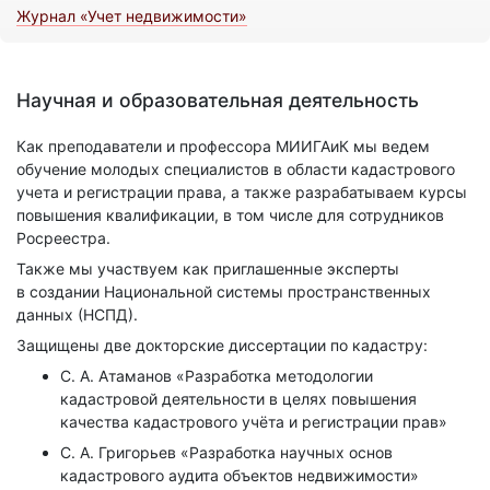
Журнал «Учет недвижимости»
Научная и образовательная деятельность
Как преподаватели и профессора МИИГАиК мы ведем
обучение молодых специалистов в области кадастрового
учета и регистрации права, а также разрабатываем курсы
повышения квалификации, в том числе для сотрудников
Росреестра.
Также мы участвуем как приглашенные эксперты
в создании Национальной системы пространственных
данных (НСПД).
Защищены две докторские диссертации по кадастру:
С. А. Атаманов «Разработка методологии
кадастровой деятельности в целях повышения
качества кадастрового учёта и регистрации прав»
С. А. Григорьев «Разработка научных основ
кадастрового аудита объектов недвижимости»