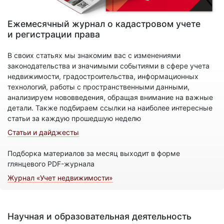
Ежемесячный журнал о кадастровом учете
и регистрации права
В своих статьях мы знакомим вас с изменениями
законодательства и значимыми событиями в сфере учета
недвижимости, градостроительства, информационных
технологий, работы с пространственными данными,
анализируем нововведения, обращая внимание на важные
детали. Также подбираем ссылки на наиболее интересные
статьи за каждую прошедшую неделю
Статьи и дайджесты
Подборка материалов за месяц выходит в форме
глянцевого PDF-журнала
Журнал «Учет недвижимости»
Научная и образовательная деятельность