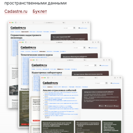
пространственными данными
Cadastre.ru
Буклет