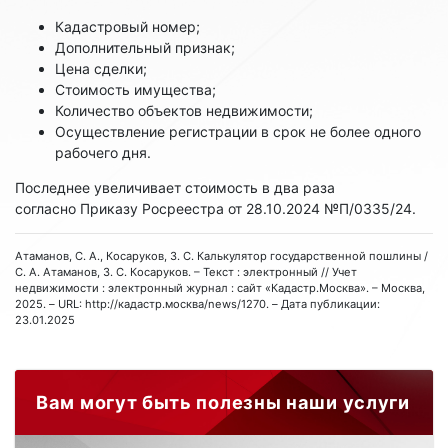
Кадастровый номер;
Дополнительный признак;
Цена сделки;
Стоимость имущества;
Количество объектов недвижимости;
Осуществление регистрации в срок не более одного
рабочего дня.
Последнее увеличивает стоимость в два раза
согласно Приказу Росреестра от 28.10.2024 №П/0335/24.
Атаманов, С. А., Косаруков, З. С. Калькулятор государственной пошлины /
С. А. Атаманов, З. С. Косаруков. – Текст : электронный // Учет
недвижимости : электронный журнал : сайт «Кадастр.Москва». – Москва,
2025. – URL: http://кадастр.москва/news/1270. – Дата публикации:
23.01.2025
Вам могут быть полезны наши услуги