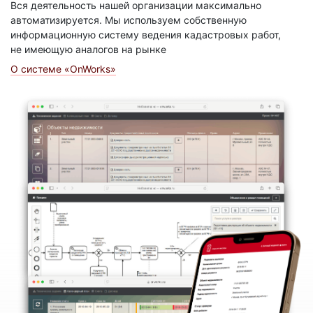
Вся деятельность нашей организации максимально
автоматизируется. Мы используем собственную
информационную систему ведения кадастровых работ,
не имеющую аналогов на рынке
О системе «OnWorks»