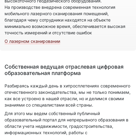
высокоточного геодезического оборудования.
На производстве внедрена современная технология
мобильного лазерного сканирования помещений,
благодаря чему сотрудники находятся на объекте
минимально возможное время, обеспечивается высокая
точность измерений и отсутствие ошибок
О лазерном сканировании
Собственная ведущая отраслевая цифровая
образовательная платформа
Разбираясь каждый день в хитросплетениях современного
отечественного законодательства, мы не только понимаем,
как все устроено в нашей отрасли, но и делимся своими
знаниями со специалистами всей страны.
Для этого мы ведем собственный публичный
образовательный портал для непрерывного образования в
области учета недвижимости, градостроительства,
информационных технологий, работы с