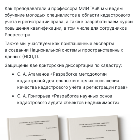
Как преподаватели и профессора МИИГАиК мы ведем
обучение молодых специалистов в области кадастрового
учета и регистрации права, а также разрабатываем курсы
повышения квалификации, в том числе для сотрудников
Росреестра.
Также мы участвуем как приглашенные эксперты
в создании Национальной системы пространственных
данных (НСПД).
Защищены две докторские диссертации по кадастру:
С. А. Атаманов «Разработка методологии
кадастровой деятельности в целях повышения
качества кадастрового учёта и регистрации прав»
С. А. Григорьев «Разработка научных основ
кадастрового аудита объектов недвижимости»