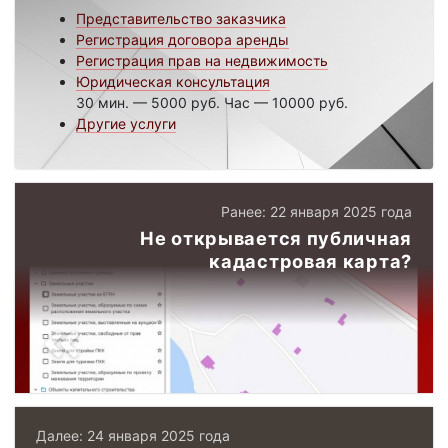
Представительство заказчика
Регистрация договора аренды
Регистрация прав на недвижимость
Юридическая консультация
30 мин. — 5000 руб. Час — 10000 руб.
Другие услуги
Ранее: 22 января 2025 года
Не открывается публичная
кадастровая карта?
Далее: 24 января 2025 года