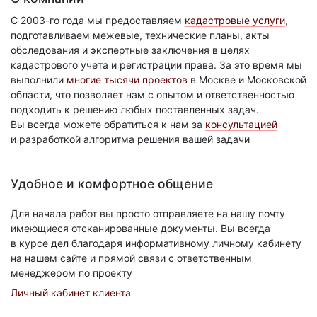
С 2003-го года мы предоставляем
кадастровые услуги
,
подготавливаем межевые, технические планы, акты
обследования и экспертные заключения в целях
кадастрового учета и регистрации права. За это время мы
выполнили
многие тысячи проектов
в Москве и Московской
области, что позволяет нам с опытом и ответственностью
подходить к решению любых поставленных задач.
Вы всегда можете обратиться к нам за
консультацией
и разработкой алгоритма решения вашей задачи
Удобное и комфортное общение
Для начала работ вы просто отправляете на нашу почту
имеющиеся отсканированные документы. Вы всегда
в курсе дел благодаря информативному личному кабинету
на нашем сайте и прямой связи с ответственным
менеджером по проекту
Личный кабинет клиента