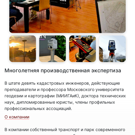
Многолетняя производственная экспертиза
В штате девять кадастровых инженеров, действующие
преподаватели и профессора Московского университета
геодезии и картографии (МИИГАиК), доктора технических
наук, дипломированные юристы, члены профильных
профессиональных ассоциаций.
О компании
В компании собственный транспорт и парк современного