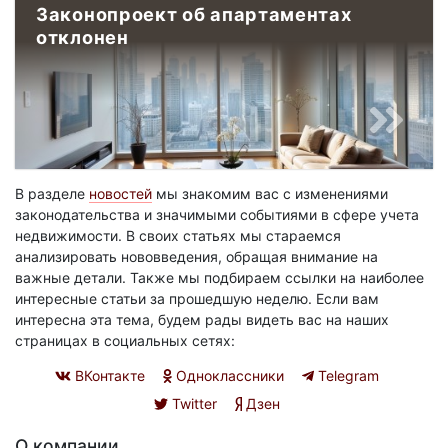
Законопроект об апартаментах
отклонен
В разделе
новостей
мы знакомим вас с изменениями
законодательства и значимыми событиями в сфере учета
недвижимости. В своих статьях мы стараемся
анализировать нововведения, обращая внимание на
важные детали. Также мы подбираем ссылки на наиболее
интересные статьи за прошедшую неделю. Если вам
интересна эта тема, будем рады видеть вас на наших
страницах в социальных сетях:
ВКонтакте
Одноклассники
Telegram
Twitter
Дзен
О компании