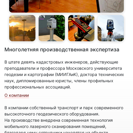
Многолетняя производственная экспертиза
В штате девять кадастровых инженеров, действующие
преподаватели и профессора Московского университета
геодезии и картографии (МИИГАиК), доктора технических
наук, дипломированные юристы, члены профильных
профессиональных ассоциаций.
О компании
В компании собственный транспорт и парк современного
высокоточного геодезического оборудования.
На производстве внедрена современная технология
мобильного лазерного сканирования помещений,
благодаря чему сотрудники находятся на объекте