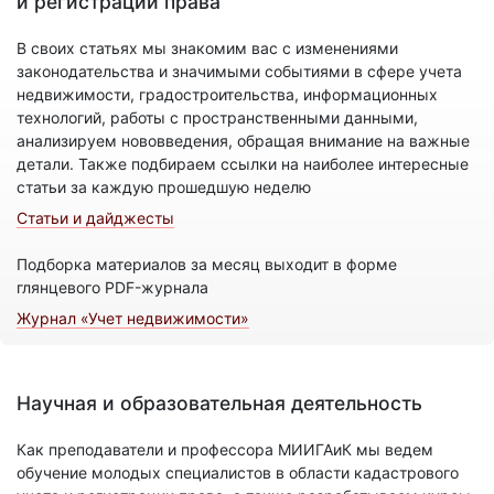
и регистрации права
В своих статьях мы знакомим вас с изменениями
законодательства и значимыми событиями в сфере учета
недвижимости, градостроительства, информационных
технологий, работы с пространственными данными,
анализируем нововведения, обращая внимание на важные
детали. Также подбираем ссылки на наиболее интересные
статьи за каждую прошедшую неделю
Статьи и дайджесты
Подборка материалов за месяц выходит в форме
глянцевого PDF-журнала
Журнал «Учет недвижимости»
Научная и образовательная деятельность
Как преподаватели и профессора МИИГАиК мы ведем
обучение молодых специалистов в области кадастрового