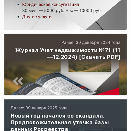
Юридическая консультация
30 мин. — 5000 руб. Час — 10000 руб.
Другие услуги
Ранее: 30 декабря 2024 года
Журнал Учет недвижимости №71 (11
—12.2024) [Скачать PDF]
Далее: 09 января 2025 года
Новый год начался со скандала.
Предположительная утечка базы
данных Росреестра