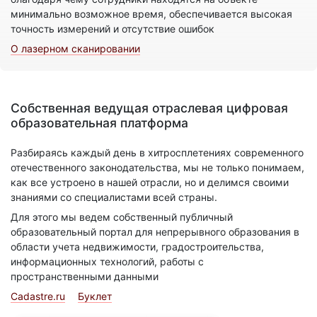
минимально возможное время, обеспечивается высокая
точность измерений и отсутствие ошибок
О лазерном сканировании
Собственная ведущая отраслевая цифровая
образовательная платформа
Разбираясь каждый день в хитросплетениях современного
отечественного законодательства, мы не только понимаем,
как все устроено в нашей отрасли, но и делимся своими
знаниями со специалистами всей страны.
Для этого мы ведем собственный публичный
образовательный портал для непрерывного образования в
области учета недвижимости, градостроительства,
информационных технологий, работы с
пространственными данными
Cadastre.ru
Буклет