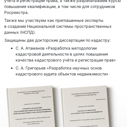
учета и регистрации права, а также разрабатываем курсы
повышения квалификации, в том числе для сотрудников
Росреестра.
Также мы участвуем как приглашенные эксперты
в создании Национальной системы пространственных
данных (НСПД).
Защищены две докторские диссертации по кадастру:
С. А. Атаманов «Разработка методологии
кадастровой деятельности в целях повышения
качества кадастрового учёта и регистрации прав»
С. А. Григорьев «Разработка научных основ
кадастрового аудита объектов недвижимости»