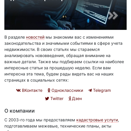
В разделе
новостей
мы знакомим вас с изменениями
законодательства и значимыми событиями в сфере учета
недвижимости. В своих статьях мы стараемся
анализировать нововведения, обращая внимание на
важные детали. Также мы подбираем ссылки на наиболее
интересные статьи за прошедшую неделю. Если вам
интересна эта тема, будем рады видеть вас на наших
страницах в социальных сетях:
ВКонтакте
Одноклассники
Telegram
Twitter
Дзен
О компании
С 2003-го года мы предоставляем
кадастровые услуги
,
подготавливаем межевые, технические планы, акты