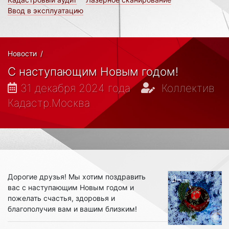
Ввод в эксплуатацию
Новости
/
С наступающим Новым годом!
31 декабря 2024 года
Коллектив
Кадастр.Москва
Дорогие друзья! Мы хотим поздравить
вас с наступающим Новым годом и
пожелать счастья, здоровья и
благополучия вам и вашим близким!