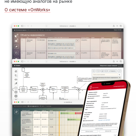
не имеющую аналогов на рынке
О системе «OnWorks»