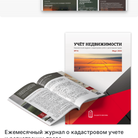
Ежемесячный журнал о кадастровом учете