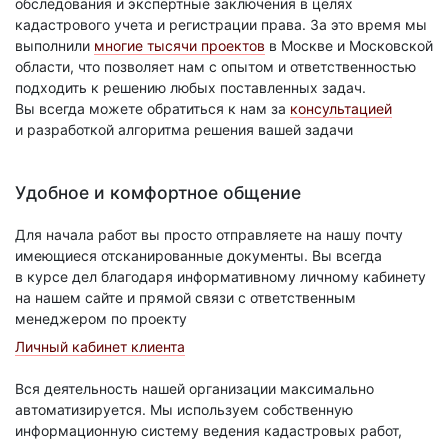
обследования и экспертные заключения в целях
кадастрового учета и регистрации права. За это время мы
выполнили
многие тысячи проектов
в Москве и Московской
области, что позволяет нам с опытом и ответственностью
подходить к решению любых поставленных задач.
Вы всегда можете обратиться к нам за
консультацией
и разработкой алгоритма решения вашей задачи
Удобное и комфортное общение
Для начала работ вы просто отправляете на нашу почту
имеющиеся отсканированные документы. Вы всегда
в курсе дел благодаря информативному личному кабинету
на нашем сайте и прямой связи с ответственным
менеджером по проекту
Личный кабинет клиента
Вся деятельность нашей организации максимально
автоматизируется. Мы используем собственную
информационную систему ведения кадастровых работ,